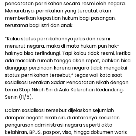
pencatatan pernikahan secara resmi oleh negara.
Menurutnya, pernikahan yang tercatat akan
memberikan kepastian hukum bagi pasangan,
terutama bagi istri dan anak.
“Kalau status pernikahannya jelas dan resmi
menurut negara, maka di mata hukum pun hak-
haknya bisa terlindungi. Tapi kalau tidak resmi, ketika
ada masalah rumah tangga akan repot, bahkan bisa
dianggap perzinaan karena negara tidak mengakui
status pernikahan tersebut,” tegas wali kota saat
sosialisasi Gerakan Sadar Pencatatan Nikah dengan
tema Stop Nikah Siri di Aula Kelurahan Kedundung,
Senin (11/5).
Dalam sosialisasi tersebut dijelaskan sejumlah
dampak negatif nikah siri, di antaranya kesulitan
pengurusan administrasi negara seperti akta
kelahiran, BPJS, paspor, visa, hingga dokumen waris