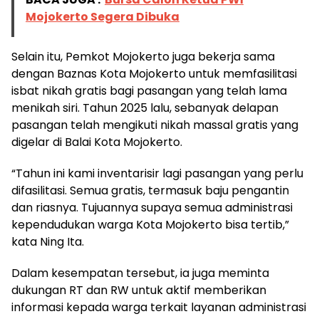
Mojokerto Segera Dibuka
Selain itu, Pemkot Mojokerto juga bekerja sama
dengan Baznas Kota Mojokerto untuk memfasilitasi
isbat nikah gratis bagi pasangan yang telah lama
menikah siri. Tahun 2025 lalu, sebanyak delapan
pasangan telah mengikuti nikah massal gratis yang
digelar di Balai Kota Mojokerto.
“Tahun ini kami inventarisir lagi pasangan yang perlu
difasilitasi. Semua gratis, termasuk baju pengantin
dan riasnya. Tujuannya supaya semua administrasi
kependudukan warga Kota Mojokerto bisa tertib,”
kata Ning Ita.
Dalam kesempatan tersebut, ia juga meminta
dukungan RT dan RW untuk aktif memberikan
informasi kepada warga terkait layanan administrasi