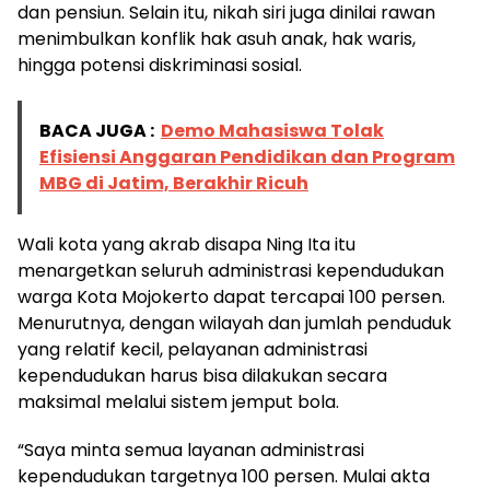
dan pensiun. Selain itu, nikah siri juga dinilai rawan
menimbulkan konflik hak asuh anak, hak waris,
hingga potensi diskriminasi sosial.
BACA JUGA :
Demo Mahasiswa Tolak
Efisiensi Anggaran Pendidikan dan Program
MBG di Jatim, Berakhir Ricuh
Wali kota yang akrab disapa Ning Ita itu
menargetkan seluruh administrasi kependudukan
warga Kota Mojokerto dapat tercapai 100 persen.
Menurutnya, dengan wilayah dan jumlah penduduk
yang relatif kecil, pelayanan administrasi
kependudukan harus bisa dilakukan secara
maksimal melalui sistem jemput bola.
“Saya minta semua layanan administrasi
kependudukan targetnya 100 persen. Mulai akta