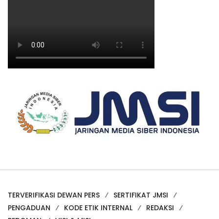
TERVERIFIKASI DEWAN PERS
SERTIFIKAT JMSI
PENGADUAN
KODE ETIK INTERNAL
REDAKSI