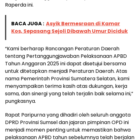
Raperda ini.
BACA JUGA :
Asyik Bermesraan di Kamar
Kos, Sepasang Sejoli Dibawah Umur Diciduk
“Kami berharap Rancangan Peraturan Daerah
tentang Pertanggungjawaban Pelaksanaan APBD
Tahun Anggaran 2025 ini dapat disetujui bersama
untuk ditetapkan menjadi Peraturan Daerah. Atas
nama Pemerintah Provinsi Sumatera Selatan, kami
menyampaikan terima kasih atas dukungan, kerja
sama, dan sinergi yang telah terjalin baik selama ini,”
pungkasnya.
Rapat Paripurna yang dihadiri oleh seluruh anggota
DPRD Provinsi Sumsel dan jajaran pimpinan OPD ini
menjadi momen penting untuk memastikan bahwa
pelaksanaan APBD tahun sebelumnya telah berjalan