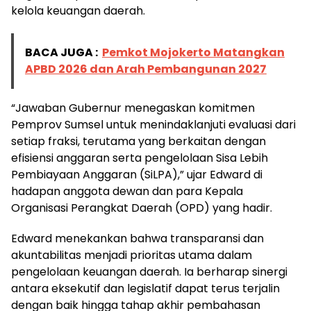
kelola keuangan daerah.
BACA JUGA :
Pemkot Mojokerto Matangkan
APBD 2026 dan Arah Pembangunan 2027
“Jawaban Gubernur menegaskan komitmen
Pemprov Sumsel untuk menindaklanjuti evaluasi dari
setiap fraksi, terutama yang berkaitan dengan
efisiensi anggaran serta pengelolaan Sisa Lebih
Pembiayaan Anggaran (SiLPA),” ujar Edward di
hadapan anggota dewan dan para Kepala
Organisasi Perangkat Daerah (OPD) yang hadir.
Edward menekankan bahwa transparansi dan
akuntabilitas menjadi prioritas utama dalam
pengelolaan keuangan daerah. Ia berharap sinergi
antara eksekutif dan legislatif dapat terus terjalin
dengan baik hingga tahap akhir pembahasan