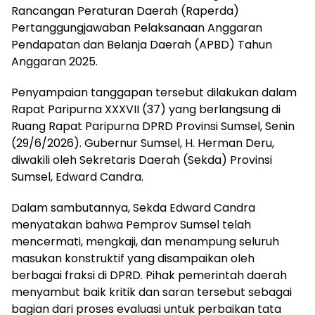
Rancangan Peraturan Daerah (Raperda)
Pertanggungjawaban Pelaksanaan Anggaran
Pendapatan dan Belanja Daerah (APBD) Tahun
Anggaran 2025.
Penyampaian tanggapan tersebut dilakukan dalam
Rapat Paripurna XXXVII (37) yang berlangsung di
Ruang Rapat Paripurna DPRD Provinsi Sumsel, Senin
(29/6/2026). Gubernur Sumsel, H. Herman Deru,
diwakili oleh Sekretaris Daerah (Sekda) Provinsi
Sumsel, Edward Candra.
Dalam sambutannya, Sekda Edward Candra
menyatakan bahwa Pemprov Sumsel telah
mencermati, mengkaji, dan menampung seluruh
masukan konstruktif yang disampaikan oleh
berbagai fraksi di DPRD. Pihak pemerintah daerah
menyambut baik kritik dan saran tersebut sebagai
bagian dari proses evaluasi untuk perbaikan tata