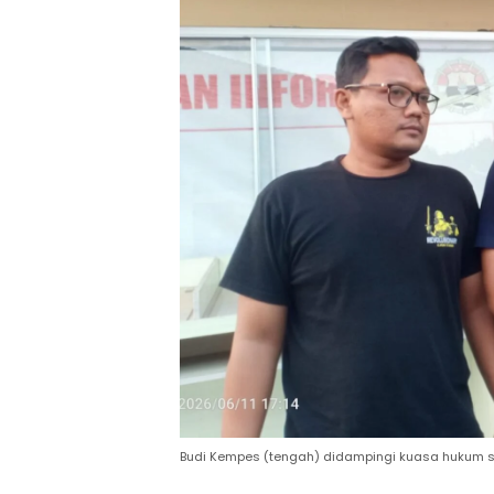
Budi Kempes (tengah) didampingi kuasa hukum s