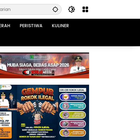
ERAH
PERISTIWA
KULINER