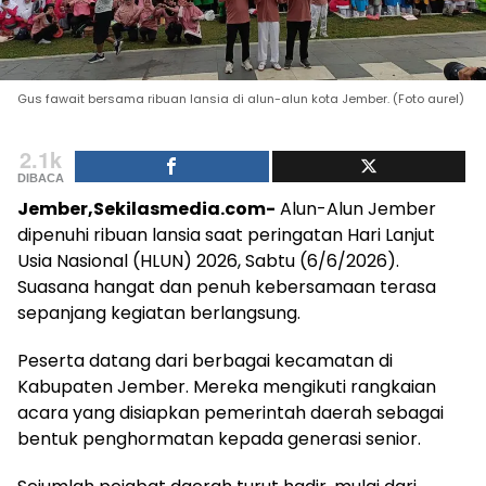
Gus fawait bersama ribuan lansia di alun-alun kota Jember. (Foto aurel)
2.1k
DIBACA
Jember,Sekilasmedia.com-
Alun-Alun Jember
dipenuhi ribuan lansia saat peringatan Hari Lanjut
Usia Nasional (HLUN) 2026, Sabtu (6/6/2026).
Suasana hangat dan penuh kebersamaan terasa
sepanjang kegiatan berlangsung.
Peserta datang dari berbagai kecamatan di
Kabupaten Jember. Mereka mengikuti rangkaian
acara yang disiapkan pemerintah daerah sebagai
bentuk penghormatan kepada generasi senior.