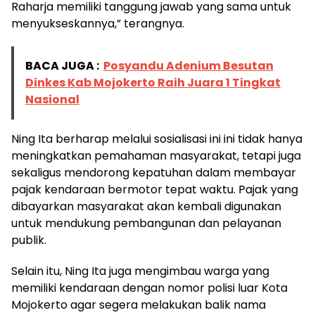
Raharja memiliki tanggung jawab yang sama untuk
menyukseskannya,” terangnya.
BACA JUGA :
Posyandu Adenium Besutan
Dinkes Kab Mojokerto Raih Juara 1 Tingkat
Nasional
Ning Ita berharap melalui sosialisasi ini ini tidak hanya
meningkatkan pemahaman masyarakat, tetapi juga
sekaligus mendorong kepatuhan dalam membayar
pajak kendaraan bermotor tepat waktu. Pajak yang
dibayarkan masyarakat akan kembali digunakan
untuk mendukung pembangunan dan pelayanan
publik.
Selain itu, Ning Ita juga mengimbau warga yang
memiliki kendaraan dengan nomor polisi luar Kota
Mojokerto agar segera melakukan balik nama