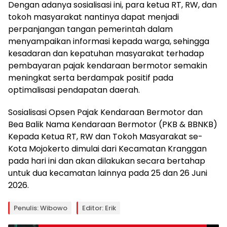
Dengan adanya sosialisasi ini, para ketua RT, RW, dan
tokoh masyarakat nantinya dapat menjadi
perpanjangan tangan pemerintah dalam
menyampaikan informasi kepada warga, sehingga
kesadaran dan kepatuhan masyarakat terhadap
pembayaran pajak kendaraan bermotor semakin
meningkat serta berdampak positif pada
optimalisasi pendapatan daerah.
Sosialisasi Opsen Pajak Kendaraan Bermotor dan
Bea Balik Nama Kendaraan Bermotor (PKB & BBNKB)
Kepada Ketua RT, RW dan Tokoh Masyarakat se-
Kota Mojokerto dimulai dari Kecamatan Kranggan
pada hari ini dan akan dilakukan secara bertahap
untuk dua kecamatan lainnya pada 25 dan 26 Juni
2026.
Penulis: Wibowo
Editor: Erik