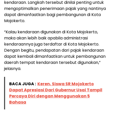
kendaraan. Langkah tersebut dinilai penting untuk
mengoptimalkan penerimaan pajak yang nantinya
dapat dimanfaatkan bagi pembangunan di Kota
Mojokerto.
“Kalau kendaraan digunakan di Kota Mojokerto,
maka akan lebih baik apabila administrasi
kendaraannya juga terdaftar di Kota Mojokerto.
Dengan begitu, pendapatan dari pajak kendaraan
dapat kembali dimanfaatkan untuk pembangunan
daerah tempat kendaraan tersebut digunakan,”
jelasnya.
BACA JUGA :
Keren, Siswa SR Mojokerto
Dapat Apresiasi Dari Gubernur Usai Tampil
Percaya Diri dengan Menggunakan 5
Bahasa