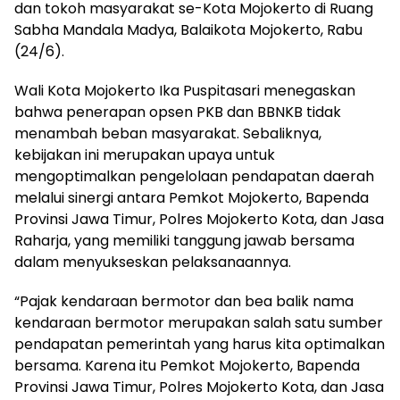
dan tokoh masyarakat se-Kota Mojokerto di Ruang
Sabha Mandala Madya, Balaikota Mojokerto, Rabu
(24/6).
Wali Kota Mojokerto Ika Puspitasari menegaskan
bahwa penerapan opsen PKB dan BBNKB tidak
menambah beban masyarakat. Sebaliknya,
kebijakan ini merupakan upaya untuk
mengoptimalkan pengelolaan pendapatan daerah
melalui sinergi antara Pemkot Mojokerto, Bapenda
Provinsi Jawa Timur, Polres Mojokerto Kota, dan Jasa
Raharja, yang memiliki tanggung jawab bersama
dalam menyukseskan pelaksanaannya.
“Pajak kendaraan bermotor dan bea balik nama
kendaraan bermotor merupakan salah satu sumber
pendapatan pemerintah yang harus kita optimalkan
bersama. Karena itu Pemkot Mojokerto, Bapenda
Provinsi Jawa Timur, Polres Mojokerto Kota, dan Jasa