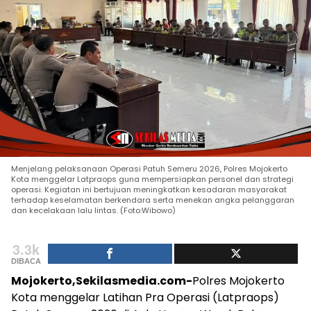
Menjelang pelaksanaan Operasi Patuh Semeru 2026, Polres Mojokerto
Kota menggelar Latpraops guna mempersiapkan personel dan strategi
operasi. Kegiatan ini bertujuan meningkatkan kesadaran masyarakat
terhadap keselamatan berkendara serta menekan angka pelanggaran
dan kecelakaan lalu lintas. (Foto:Wibowo)
3.3k
DIBACA
Mojokerto,Sekilasmedia.com-
Polres Mojokerto
Kota menggelar Latihan Pra Operasi (Latpraops)