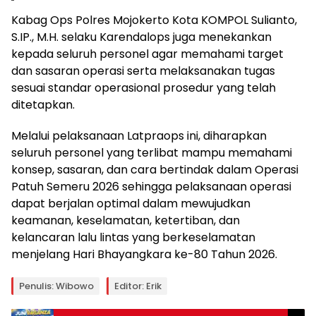
Kabag Ops Polres Mojokerto Kota KOMPOL Sulianto,
S.IP., M.H. selaku Karendalops juga menekankan
kepada seluruh personel agar memahami target
dan sasaran operasi serta melaksanakan tugas
sesuai standar operasional prosedur yang telah
ditetapkan.
Melalui pelaksanaan Latpraops ini, diharapkan
seluruh personel yang terlibat mampu memahami
konsep, sasaran, dan cara bertindak dalam Operasi
Patuh Semeru 2026 sehingga pelaksanaan operasi
dapat berjalan optimal dalam mewujudkan
keamanan, keselamatan, ketertiban, dan
kelancaran lalu lintas yang berkeselamatan
menjelang Hari Bhayangkara ke-80 Tahun 2026.
Penulis: Wibowo
Editor: Erik