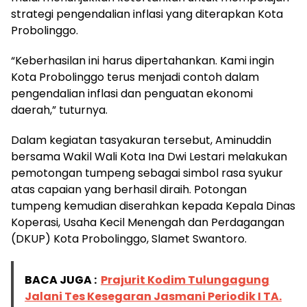
strategi pengendalian inflasi yang diterapkan Kota
Probolinggo.
“Keberhasilan ini harus dipertahankan. Kami ingin
Kota Probolinggo terus menjadi contoh dalam
pengendalian inflasi dan penguatan ekonomi
daerah,” tuturnya.
Dalam kegiatan tasyakuran tersebut, Aminuddin
bersama Wakil Wali Kota Ina Dwi Lestari melakukan
pemotongan tumpeng sebagai simbol rasa syukur
atas capaian yang berhasil diraih. Potongan
tumpeng kemudian diserahkan kepada Kepala Dinas
Koperasi, Usaha Kecil Menengah dan Perdagangan
(DKUP) Kota Probolinggo, Slamet Swantoro.
BACA JUGA :
Prajurit Kodim Tulungagung
Jalani Tes Kesegaran Jasmani Periodik I TA.