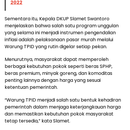
2022
Sementara itu, Kepala DKUP Slamet Swantoro
menjelaskan bahwa salah satu program unggulan
yang selama ini menjadi instrumen pengendalian
inflasi adalah pelaksanaan pasar murah melalui
Warung TPID yang rutin digelar setiap pekan.
Menurutnya, masyarakat dapat memperoleh
berbagai kebutuhan pokok seperti beras SPHP,
beras premium, minyak goreng, dan komoditas
penting lainnya dengan harga yang sesuai
ketentuan pemerintah.
“Warung TPID menjadi salah satu bentuk kehadiran
pemerintah dalam menjaga keterjangkauan harga
dan memastikan kebutuhan pokok masyarakat
tetap tersedia,” kata Slamet.