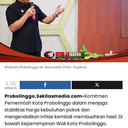
Walikota Probolinggo dr. Aminuddin (Foto : Suyitno)
3.3k
DIBACA
Probolinggo,Sekilasmedia.com-
Komitmen
Pemerintah Kota Probolinggo dalam menjaga
stabilitas harga kebutuhan pokok dan
mengendalikan inflasi kembali membuahkan hasil. Di
bawah kepemimpinan Wali Kota Probolinggo,