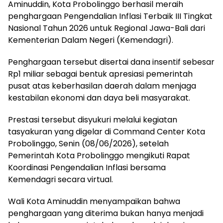
Aminuddin, Kota Probolinggo berhasil meraih
penghargaan Pengendalian Inflasi Terbaik III Tingkat
Nasional Tahun 2026 untuk Regional Jawa-Bali dari
Kementerian Dalam Negeri (Kemendagri).
Penghargaan tersebut disertai dana insentif sebesar
Rp1 miliar sebagai bentuk apresiasi pemerintah
pusat atas keberhasilan daerah dalam menjaga
kestabilan ekonomi dan daya beli masyarakat.
Prestasi tersebut disyukuri melalui kegiatan
tasyakuran yang digelar di Command Center Kota
Probolinggo, Senin (08/06/2026), setelah
Pemerintah Kota Probolinggo mengikuti Rapat
Koordinasi Pengendalian Inflasi bersama
Kemendagri secara virtual.
Wali Kota Aminuddin menyampaikan bahwa
penghargaan yang diterima bukan hanya menjadi