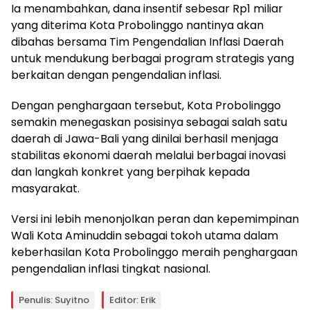
Ia menambahkan, dana insentif sebesar Rp1 miliar
yang diterima Kota Probolinggo nantinya akan
dibahas bersama Tim Pengendalian Inflasi Daerah
untuk mendukung berbagai program strategis yang
berkaitan dengan pengendalian inflasi.
Dengan penghargaan tersebut, Kota Probolinggo
semakin menegaskan posisinya sebagai salah satu
daerah di Jawa-Bali yang dinilai berhasil menjaga
stabilitas ekonomi daerah melalui berbagai inovasi
dan langkah konkret yang berpihak kepada
masyarakat.
Versi ini lebih menonjolkan peran dan kepemimpinan
Wali Kota Aminuddin sebagai tokoh utama dalam
keberhasilan Kota Probolinggo meraih penghargaan
pengendalian inflasi tingkat nasional.
Penulis: Suyitno
Editor: Erik