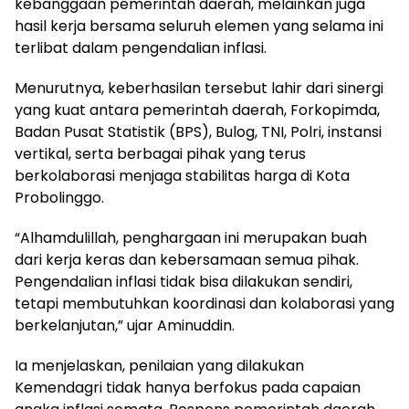
kebanggaan pemerintah daerah, melainkan juga
hasil kerja bersama seluruh elemen yang selama ini
terlibat dalam pengendalian inflasi.
Menurutnya, keberhasilan tersebut lahir dari sinergi
yang kuat antara pemerintah daerah, Forkopimda,
Badan Pusat Statistik (BPS), Bulog, TNI, Polri, instansi
vertikal, serta berbagai pihak yang terus
berkolaborasi menjaga stabilitas harga di Kota
Probolinggo.
“Alhamdulillah, penghargaan ini merupakan buah
dari kerja keras dan kebersamaan semua pihak.
Pengendalian inflasi tidak bisa dilakukan sendiri,
tetapi membutuhkan koordinasi dan kolaborasi yang
berkelanjutan,” ujar Aminuddin.
Ia menjelaskan, penilaian yang dilakukan
Kemendagri tidak hanya berfokus pada capaian