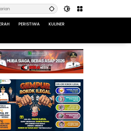
ERAH
PERISTIWA
KULINER