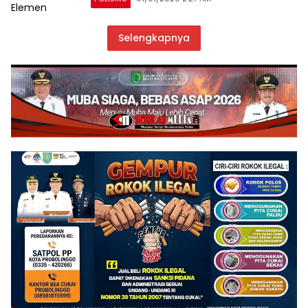
Selengkapnya