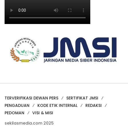
TERVERIFIKASI DEWAN PERS
SERTIFIKAT JMSI
PENGADUAN
KODE ETIK INTERNAL
REDAKSI
PEDOMAN
VISI & MISI
sekilasmedia.com 2025