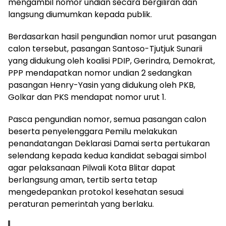
mengambil nomor undian secara bergiliran dan
langsung diumumkan kepada publik.
Berdasarkan hasil pengundian nomor urut pasangan
calon tersebut, pasangan Santoso-Tjutjuk Sunarii
yang didukung oleh koalisi PDIP, Gerindra, Demokrat,
PPP mendapatkan nomor undian 2 sedangkan
pasangan Henry-Yasin yang didukung oleh PKB,
Golkar dan PKS mendapat nomor urut 1.
Pasca pengundian nomor, semua pasangan calon
beserta penyelenggara Pemilu melakukan
penandatangan Deklarasi Damai serta pertukaran
selendang kepada kedua kandidat sebagai simbol
agar pelaksanaan Pilwali Kota Blitar dapat
berlangsung aman, tertib serta tetap
mengedepankan protokol kesehatan sesuai
peraturan pemerintah yang berlaku.