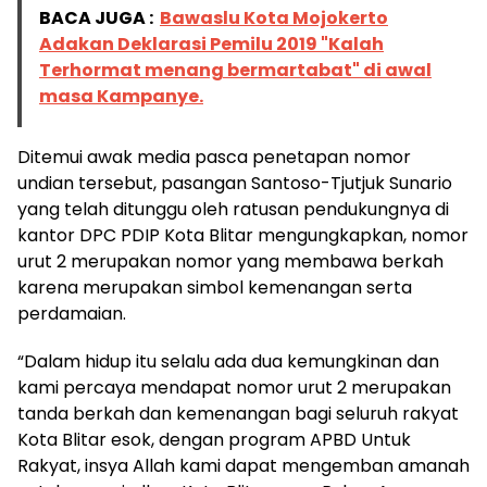
BACA JUGA :
Bawaslu Kota Mojokerto
Adakan Deklarasi Pemilu 2019 "Kalah
Terhormat menang bermartabat" di awal
masa Kampanye.
Ditemui awak media pasca penetapan nomor
undian tersebut, pasangan Santoso-Tjutjuk Sunario
yang telah ditunggu oleh ratusan pendukungnya di
kantor DPC PDIP Kota Blitar mengungkapkan, nomor
urut 2 merupakan nomor yang membawa berkah
karena merupakan simbol kemenangan serta
perdamaian.
“Dalam hidup itu selalu ada dua kemungkinan dan
kami percaya mendapat nomor urut 2 merupakan
tanda berkah dan kemenangan bagi seluruh rakyat
Kota Blitar esok, dengan program APBD Untuk
Rakyat, insya Allah kami dapat mengemban amanah