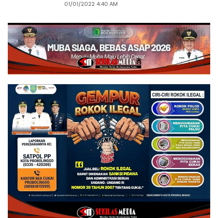
01/01/2022 4:40 AM