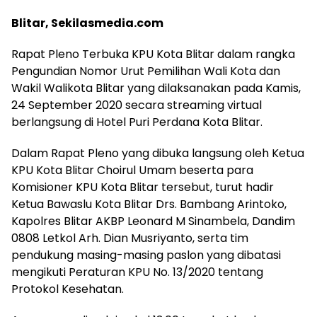
Blitar, Sekilasmedia.com
Rapat Pleno Terbuka KPU Kota Blitar dalam rangka
Pengundian Nomor Urut Pemilihan Wali Kota dan
Wakil Walikota Blitar yang dilaksanakan pada Kamis,
24 September 2020 secara streaming virtual
berlangsung di Hotel Puri Perdana Kota Blitar.
Dalam Rapat Pleno yang dibuka langsung oleh Ketua
KPU Kota Blitar Choirul Umam beserta para
Komisioner KPU Kota Blitar tersebut, turut hadir
Ketua Bawaslu Kota Blitar Drs. Bambang Arintoko,
Kapolres Blitar AKBP Leonard M Sinambela, Dandim
0808 Letkol Arh. Dian Musriyanto, serta tim
pendukung masing-masing paslon yang dibatasi
mengikuti Peraturan KPU No. 13/2020 tentang
Protokol Kesehatan.