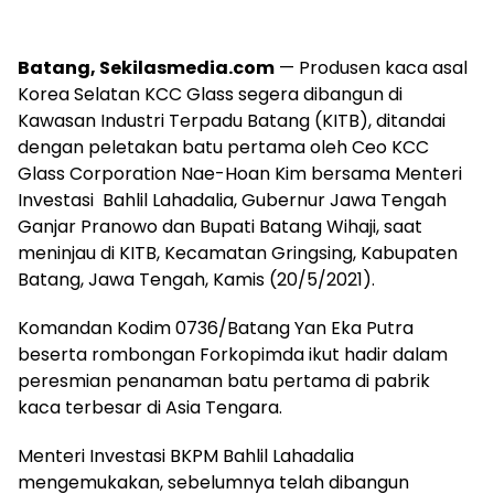
Batang, Sekilasmedia.com
— Produsen kaca asal
Korea Selatan KCC Glass segera dibangun di
Kawasan Industri Terpadu Batang (KITB), ditandai
dengan peletakan batu pertama oleh Ceo KCC
Glass Corporation Nae-Hoan Kim bersama Menteri
Investasi Bahlil Lahadalia, Gubernur Jawa Tengah
Ganjar Pranowo dan Bupati Batang Wihaji, saat
meninjau di KITB, Kecamatan Gringsing, Kabupaten
Batang, Jawa Tengah, Kamis (20/5/2021).
Komandan Kodim 0736/Batang Yan Eka Putra
beserta rombongan Forkopimda ikut hadir dalam
peresmian penanaman batu pertama di pabrik
kaca terbesar di Asia Tengara.
Menteri Investasi BKPM Bahlil Lahadalia
mengemukakan, sebelumnya telah dibangun