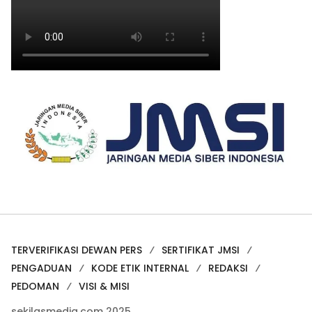
TERVERIFIKASI DEWAN PERS
SERTIFIKAT JMSI
PENGADUAN
KODE ETIK INTERNAL
REDAKSI
PEDOMAN
VISI & MISI
sekilasmedia.com 2025