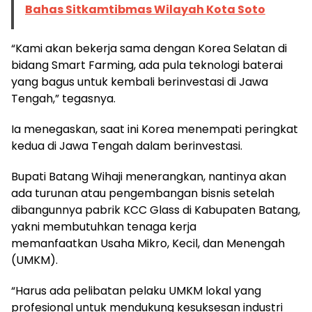
Bahas Sitkamtibmas Wilayah Kota Soto
“Kami akan bekerja sama dengan Korea Selatan di
bidang Smart Farming, ada pula teknologi baterai
yang bagus untuk kembali berinvestasi di Jawa
Tengah,” tegasnya.
Ia menegaskan, saat ini Korea menempati peringkat
kedua di Jawa Tengah dalam berinvestasi.
Bupati Batang Wihaji menerangkan, nantinya akan
ada turunan atau pengembangan bisnis setelah
dibangunnya pabrik KCC Glass di Kabupaten Batang,
yakni membutuhkan tenaga kerja
memanfaatkan Usaha Mikro, Kecil, dan Menengah
(UMKM).
“Harus ada pelibatan pelaku UMKM lokal yang
profesional untuk mendukung kesuksesan industri