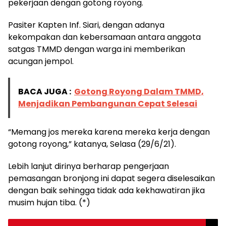
pekerjaan dengan gotong royong.
Pasiter Kapten Inf. Siari, dengan adanya
kekompakan dan kebersamaan antara anggota
satgas TMMD dengan warga ini memberikan
acungan jempol.
BACA JUGA :
Gotong Royong Dalam TMMD,
Menjadikan Pembangunan Cepat Selesai
“Memang jos mereka karena mereka kerja dengan
gotong royong,” katanya, Selasa (29/6/21).
Lebih lanjut dirinya berharap pengerjaan
pemasangan bronjong ini dapat segera diselesaikan
dengan baik sehingga tidak ada kekhawatiran jika
musim hujan tiba. (*)