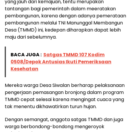
yang jauh dari kemajuan, tentu merupakan
tantangan bagi pemerintah dalam meeratakan
pembangunan, karena dengan adanya pemerataan
pembangunan melalui TNI Manunggal Membangun
Desa (TMMD) ini, kedepan diharapkan dapat lebih
maju dari sebelumnya.
BACA JUGA :
Satgas TMMD 107 Kodim
0508/Depok Antusias Ikuti Pemeriksaan
Kesehatan
Mereka warga Desa Siwalan berharap pelaksanaan
pengerjaan pemasangan bronjong dalam program
TMMD cepat selesai karena mengingat cuaca yang
tak menentu dikhawatirkan turun hujan.
Dengan semangat, anggota satgas TMMD dan juga
warga berbondong-bondong mengeroyok