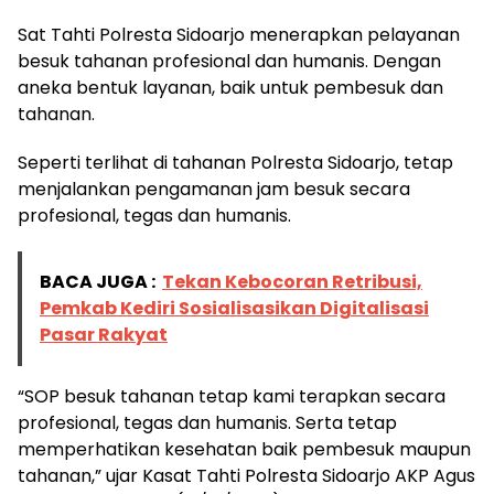
Sat Tahti Polresta Sidoarjo menerapkan pelayanan
besuk tahanan profesional dan humanis. Dengan
aneka bentuk layanan, baik untuk pembesuk dan
tahanan.
Seperti terlihat di tahanan Polresta Sidoarjo, tetap
menjalankan pengamanan jam besuk secara
profesional, tegas dan humanis.
BACA JUGA :
Tekan Kebocoran Retribusi,
Pemkab Kediri Sosialisasikan Digitalisasi
Pasar Rakyat
“SOP besuk tahanan tetap kami terapkan secara
profesional, tegas dan humanis. Serta tetap
memperhatikan kesehatan baik pembesuk maupun
tahanan,” ujar Kasat Tahti Polresta Sidoarjo AKP Agus