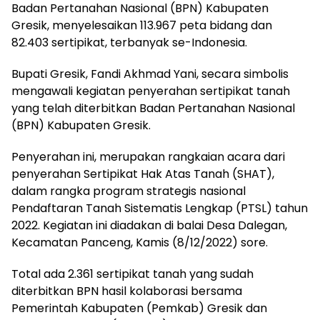
Badan Pertanahan Nasional (BPN) Kabupaten
Gresik, menyelesaikan 113.967 peta bidang dan
82.403 sertipikat, terbanyak se-Indonesia.
Bupati Gresik, Fandi Akhmad Yani, secara simbolis
mengawali kegiatan penyerahan sertipikat tanah
yang telah diterbitkan Badan Pertanahan Nasional
(BPN) Kabupaten Gresik.
Penyerahan ini, merupakan rangkaian acara dari
penyerahan Sertipikat Hak Atas Tanah (SHAT),
dalam rangka program strategis nasional
Pendaftaran Tanah Sistematis Lengkap (PTSL) tahun
2022. Kegiatan ini diadakan di balai Desa Dalegan,
Kecamatan Panceng, Kamis (8/12/2022) sore.
Total ada 2.361 sertipikat tanah yang sudah
diterbitkan BPN hasil kolaborasi bersama
Pemerintah Kabupaten (Pemkab) Gresik dan