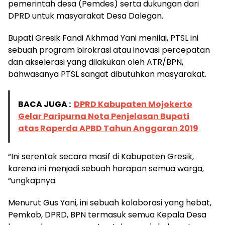
pemerintah desa (Pemdes) serta dukungan dari
DPRD untuk masyarakat Desa Dalegan.
Bupati Gresik Fandi Akhmad Yani menilai, PTSL ini
sebuah program birokrasi atau inovasi percepatan
dan akselerasi yang dilakukan oleh ATR/BPN,
bahwasanya PTSL sangat dibutuhkan masyarakat.
BACA JUGA :
DPRD Kabupaten Mojokerto
Gelar Paripurna Nota Penjelasan Bupati
atas Raperda APBD Tahun Anggaran 2019
“Ini serentak secara masif di Kabupaten Gresik,
karena ini menjadi sebuah harapan semua warga,
“ungkapnya.
Menurut Gus Yani, ini sebuah kolaborasi yang hebat,
Pemkab, DPRD, BPN termasuk semua Kepala Desa