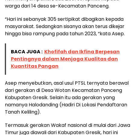
warga dari 14 desa se-Kecamatan Panceng.
“Hari ini sebanyak 305 sertipikat dibagikan kepada
masyarakat. Sedangkan sisanya akan terus dikejar
hingga bisa rampung pada tahun 2023, “kata Asep.
BACA JUGA :
Khofifah dan Ikfina Berpesan
Pentingnya dalam Menjaga Kualitas dan
Kuantitas Pangan
Asep menyebutkan, asal usul PTSL ternyata berawal
dari gerakan di Desa Wotan Kecamatan Panceng
Kabupaten Gresik. Selain itu ada gerakan yang
namanya Halodanding (Hadiri Di Lokasi Pendaftaran
Tanah Keliling).
Termasuk gerakan Wakaf nasional di mulai dari Jawa
Timur juga diawali dari Kabupaten Gresik, hari ini