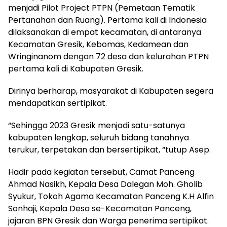
menjadi Pilot Project PTPN (Pemetaan Tematik
Pertanahan dan Ruang). Pertama kali di Indonesia
dilaksanakan di empat kecamatan, di antaranya
Kecamatan Gresik, Kebomas, Kedamean dan
Wringinanom dengan 72 desa dan kelurahan PTPN
pertama kali di Kabupaten Gresik.
Dirinya berharap, masyarakat di Kabupaten segera
mendapatkan sertipikat.
“Sehingga 2023 Gresik menjadi satu-satunya
kabupaten lengkap, seluruh bidang tanahnya
terukur, terpetakan dan bersertipikat, “tutup Asep.
Hadir pada kegiatan tersebut, Camat Panceng
Ahmad Nasikh, Kepala Desa Dalegan Moh. Gholib
Syukur, Tokoh Agama Kecamatan Panceng K.H Alfin
Sonhaji, Kepala Desa se-Kecamatan Panceng,
jajaran BPN Gresik dan Warga penerima sertipikat.