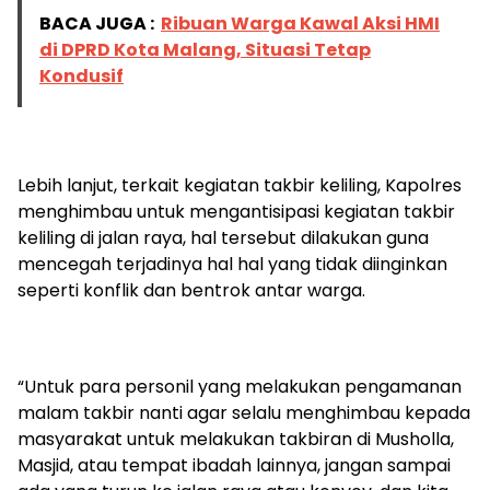
BACA JUGA :
Ribuan Warga Kawal Aksi HMI
di DPRD Kota Malang, Situasi Tetap
Kondusif
Lebih lanjut, terkait kegiatan takbir keliling, Kapolres
menghimbau untuk mengantisipasi kegiatan takbir
keliling di jalan raya, hal tersebut dilakukan guna
mencegah terjadinya hal hal yang tidak diinginkan
seperti konflik dan bentrok antar warga.
“Untuk para personil yang melakukan pengamanan
malam takbir nanti agar selalu menghimbau kepada
masyarakat untuk melakukan takbiran di Musholla,
Masjid, atau tempat ibadah lainnya, jangan sampai