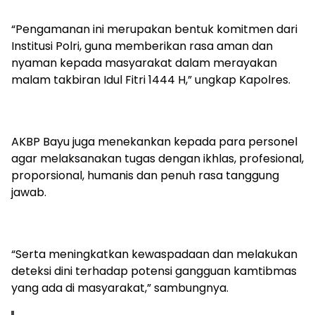
“Pengamanan ini merupakan bentuk komitmen dari
Institusi Polri, guna memberikan rasa aman dan
nyaman kepada masyarakat dalam merayakan
malam takbiran Idul Fitri 1444 H,” ungkap Kapolres.
AKBP Bayu juga menekankan kepada para personel
agar melaksanakan tugas dengan ikhlas, profesional,
proporsional, humanis dan penuh rasa tanggung
jawab.
“Serta meningkatkan kewaspadaan dan melakukan
deteksi dini terhadap potensi gangguan kamtibmas
yang ada di masyarakat,” sambungnya.