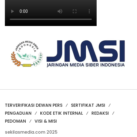
TERVERIFIKASI DEWAN PERS
SERTIFIKAT JMSI
PENGADUAN
KODE ETIK INTERNAL
REDAKSI
PEDOMAN
VISI & MISI
sekilasmedia.com 2025