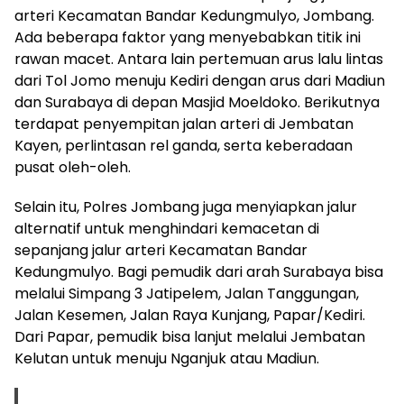
arteri Kecamatan Bandar Kedungmulyo, Jombang.
Ada beberapa faktor yang menyebabkan titik ini
rawan macet. Antara lain pertemuan arus lalu lintas
dari Tol Jomo menuju Kediri dengan arus dari Madiun
dan Surabaya di depan Masjid Moeldoko. Berikutnya
terdapat penyempitan jalan arteri di Jembatan
Kayen, perlintasan rel ganda, serta keberadaan
pusat oleh-oleh.
Selain itu, Polres Jombang juga menyiapkan jalur
alternatif untuk menghindari kemacetan di
sepanjang jalur arteri Kecamatan Bandar
Kedungmulyo. Bagi pemudik dari arah Surabaya bisa
melalui Simpang 3 Jatipelem, Jalan Tanggungan,
Jalan Kesemen, Jalan Raya Kunjang, Papar/Kediri.
Dari Papar, pemudik bisa lanjut melalui Jembatan
Kelutan untuk menuju Nganjuk atau Madiun.