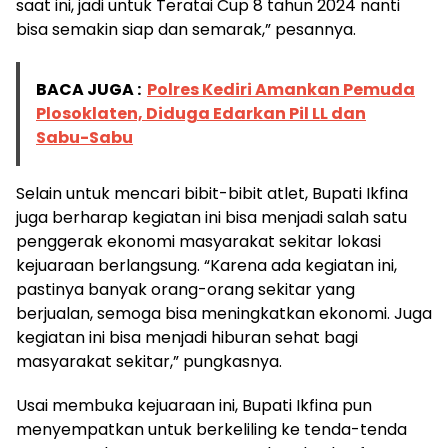
saat ini, jadi untuk Teratai Cup 8 tahun 2024 nanti
bisa semakin siap dan semarak,” pesannya.
BACA JUGA :
Polres Kediri Amankan Pemuda
Plosoklaten, Diduga Edarkan Pil LL dan
Sabu-Sabu
Selain untuk mencari bibit-bibit atlet, Bupati Ikfina
juga berharap kegiatan ini bisa menjadi salah satu
penggerak ekonomi masyarakat sekitar lokasi
kejuaraan berlangsung. “Karena ada kegiatan ini,
pastinya banyak orang-orang sekitar yang
berjualan, semoga bisa meningkatkan ekonomi. Juga
kegiatan ini bisa menjadi hiburan sehat bagi
masyarakat sekitar,” pungkasnya.
Usai membuka kejuaraan ini, Bupati Ikfina pun
menyempatkan untuk berkeliling ke tenda-tenda