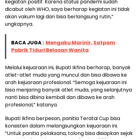
kegiatan positif. Karena status pandemi sudah
dicabut oleh WHO, saya berharap kegiatan ini tidak
akan vakum lagi dan bisa berlangsung rutin,”
ungkapnya.
BACA JUGA :
Mengaku Marinir, Satpam
Pabrik Tiduri Belasan Wanita
Melalui kejuaraan ini, Bupati Ikfina berharap, banyak
atlet-atlet muda yang muncul dan bisa dibawa ke
arah kejuaraan profesional. “Semoga kejuaraan ini
bisa menjaring banyak atlet muda, yang selanjutnya
nanti bisa dibina kembali dan dibawa ke arah
profesional,” katanya.
Bupati Ikfina berpesan, panitia Teratai Cup bisa
konsisten dalam melangsungkan kejuaraan ini.
“Untuk panitia pelaksana, tolong bisa disiapkan sejak