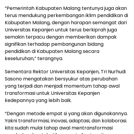
“Pemerintah Kabupaten Malang tentunya juga akan
terus mendukung perkembangan iklim pendidikan di
Kabupaten Malang, dengan harapan semangat dari
Universitas Kepanjen untuk terus berkiprah juga
semakin terpacu dengan memberikan dampak
signifikan terhadap pembangunan bidang
pendidikan di Kabupaten Malang secara
keseluruhan,” terangnya.
Sementara Rektor Universitas Kepanjen, Tri Nurhudi
Sasono mengatakan bersyukur atas perubahan
yang terjadi dan menjadi momentum tahap awal
transformasi untuk Universitas Kepanjen
kedepannya yang lebih baik.
“Dengan metode empat si yang akan digunakannya.
Yakni transformasi, inovasi, adaptasi, dan kolaborasi.
kita sudah mulai tahap awal mentransformasi