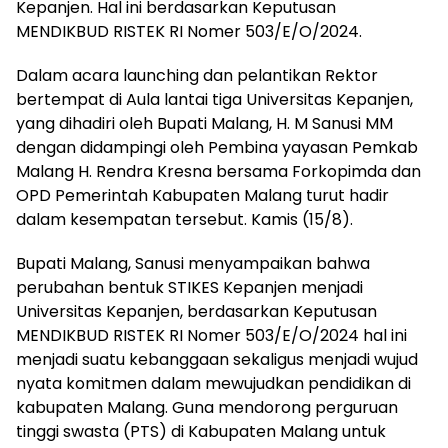
Kepanjen. Hal ini berdasarkan Keputusan
MENDIKBUD RISTEK RI Nomer 503/E/O/2024.
Dalam acara launching dan pelantikan Rektor
bertempat di Aula lantai tiga Universitas Kepanjen,
yang dihadiri oleh Bupati Malang, H. M Sanusi MM
dengan didampingi oleh Pembina yayasan Pemkab
Malang H. Rendra Kresna bersama Forkopimda dan
OPD Pemerintah Kabupaten Malang turut hadir
dalam kesempatan tersebut. Kamis (15/8).
Bupati Malang, Sanusi menyampaikan bahwa
perubahan bentuk STIKES Kepanjen menjadi
Universitas Kepanjen, berdasarkan Keputusan
MENDIKBUD RISTEK RI Nomer 503/E/O/2024 hal ini
menjadi suatu kebanggaan sekaligus menjadi wujud
nyata komitmen dalam mewujudkan pendidikan di
kabupaten Malang. Guna mendorong perguruan
tinggi swasta (PTS) di Kabupaten Malang untuk