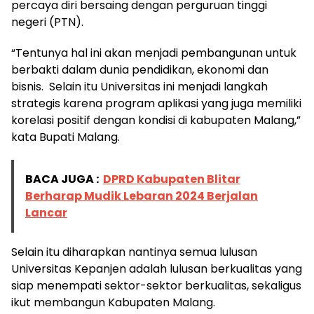
percaya diri bersaing dengan perguruan tinggi
negeri (PTN).
“Tentunya hal ini akan menjadi pembangunan untuk
berbakti dalam dunia pendidikan, ekonomi dan
bisnis. Selain itu Universitas ini menjadi langkah
strategis karena program aplikasi yang juga memiliki
korelasi positif dengan kondisi di kabupaten Malang,”
kata Bupati Malang.
BACA JUGA :
DPRD Kabupaten Blitar
Berharap Mudik Lebaran 2024 Berjalan
Lancar
Selain itu diharapkan nantinya semua lulusan
Universitas Kepanjen adalah lulusan berkualitas yang
siap menempati sektor-sektor berkualitas, sekaligus
ikut membangun Kabupaten Malang.