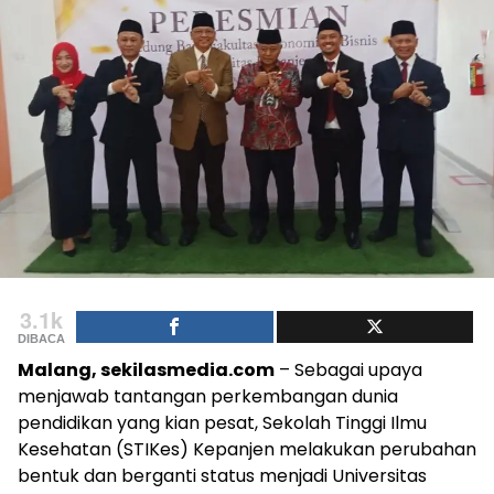
3.1k
DIBACA
Malang, sekilasmedia.com
– Sebagai upaya
menjawab tantangan perkembangan dunia
pendidikan yang kian pesat, Sekolah Tinggi Ilmu
Kesehatan (STIKes) Kepanjen melakukan perubahan
bentuk dan berganti status menjadi Universitas