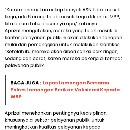
“Kami menemukan cukup banyak ASN tidak masuk
kerja, ada 6 orang tidak masuk kerja di kantor MPP,
kita belum tahu alasannya apa,’ katanya.
Aprizal mengatakan, mereka yang tidak masuk di
kantor pelayanan publik ini akan dilakukan tahapan
mulai dari pemanggilan untuk melakukan klarifikasi.
“Setelah itu mereka akan diberi sanksi baik ringan,
sedang dan berat, karen mereka bekerja di tempat
pelayanan publik.
BACA JUGA :
Lapas Lamongan Bersama
Polres Lamongan Berikan Vaksinasi Kepada
WBP
Aprizal menekankan pentingnya kedisiplinan,
khususnya di sektor pelayanan publik, untuk
meningkatkan kualitas pelayanan kepada