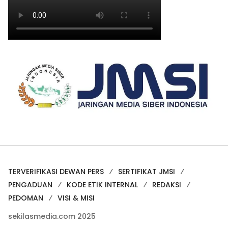
TERVERIFIKASI DEWAN PERS
SERTIFIKAT JMSI
PENGADUAN
KODE ETIK INTERNAL
REDAKSI
PEDOMAN
VISI & MISI
sekilasmedia.com 2025