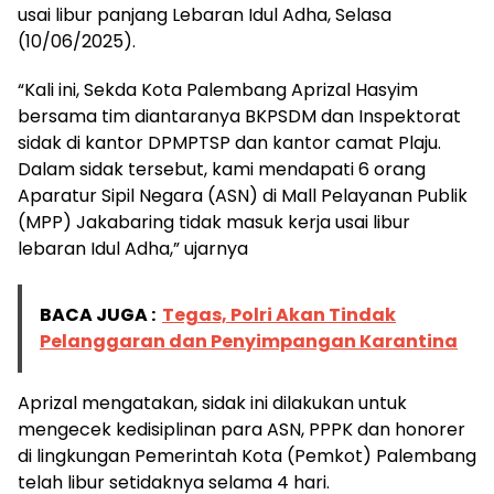
usai libur panjang Lebaran Idul Adha, Selasa
(10/06/2025).
“Kali ini, Sekda Kota Palembang Aprizal Hasyim
bersama tim diantaranya BKPSDM dan Inspektorat
sidak di kantor DPMPTSP dan kantor camat Plaju.
Dalam sidak tersebut, kami mendapati 6 orang
Aparatur Sipil Negara (ASN) di Mall Pelayanan Publik
(MPP) Jakabaring tidak masuk kerja usai libur
lebaran Idul Adha,” ujarnya
BACA JUGA :
Tegas, Polri Akan Tindak
Pelanggaran dan Penyimpangan Karantina
Aprizal mengatakan, sidak ini dilakukan untuk
mengecek kedisiplinan para ASN, PPPK dan honorer
di lingkungan Pemerintah Kota (Pemkot) Palembang
telah libur setidaknya selama 4 hari.