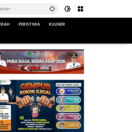
ERAH
PERISTIWA
KULINER