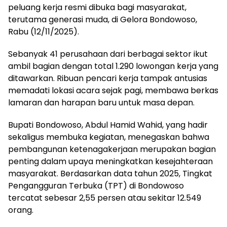
peluang kerja resmi dibuka bagi masyarakat,
terutama generasi muda, di Gelora Bondowoso,
Rabu (12/11/2025).
Sebanyak 41 perusahaan dari berbagai sektor ikut
ambil bagian dengan total 1.290 lowongan kerja yang
ditawarkan. Ribuan pencari kerja tampak antusias
memadati lokasi acara sejak pagi, membawa berkas
lamaran dan harapan baru untuk masa depan.
Bupati Bondowoso, Abdul Hamid Wahid, yang hadir
sekaligus membuka kegiatan, menegaskan bahwa
pembangunan ketenagakerjaan merupakan bagian
penting dalam upaya meningkatkan kesejahteraan
masyarakat. Berdasarkan data tahun 2025, Tingkat
Pengangguran Terbuka (TPT) di Bondowoso
tercatat sebesar 2,55 persen atau sekitar 12.549
orang.