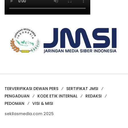
TERVERIFIKASI DEWAN PERS
SERTIFIKAT JMSI
PENGADUAN
KODE ETIK INTERNAL
REDAKSI
PEDOMAN
VISI & MISI
sekilasmedia.com 2025