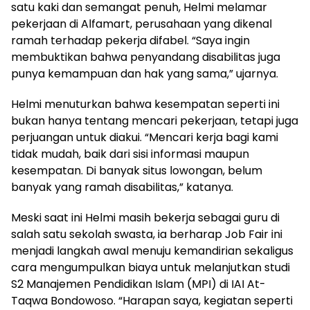
satu kaki dan semangat penuh, Helmi melamar
pekerjaan di Alfamart, perusahaan yang dikenal
ramah terhadap pekerja difabel. “Saya ingin
membuktikan bahwa penyandang disabilitas juga
punya kemampuan dan hak yang sama,” ujarnya.
Helmi menuturkan bahwa kesempatan seperti ini
bukan hanya tentang mencari pekerjaan, tetapi juga
perjuangan untuk diakui. “Mencari kerja bagi kami
tidak mudah, baik dari sisi informasi maupun
kesempatan. Di banyak situs lowongan, belum
banyak yang ramah disabilitas,” katanya.
Meski saat ini Helmi masih bekerja sebagai guru di
salah satu sekolah swasta, ia berharap Job Fair ini
menjadi langkah awal menuju kemandirian sekaligus
cara mengumpulkan biaya untuk melanjutkan studi
S2 Manajemen Pendidikan Islam (MPI) di IAI At-
Taqwa Bondowoso. “Harapan saya, kegiatan seperti