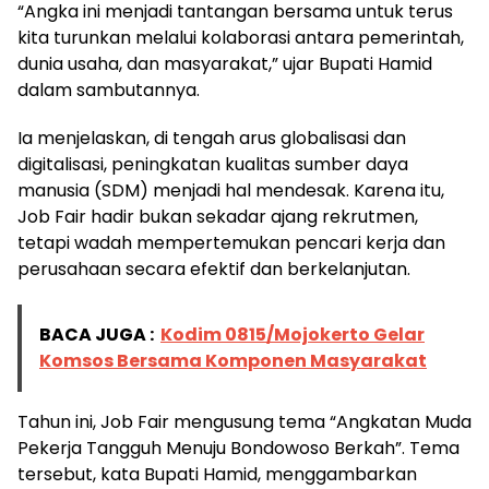
“Angka ini menjadi tantangan bersama untuk terus
kita turunkan melalui kolaborasi antara pemerintah,
dunia usaha, dan masyarakat,” ujar Bupati Hamid
dalam sambutannya.
Ia menjelaskan, di tengah arus globalisasi dan
digitalisasi, peningkatan kualitas sumber daya
manusia (SDM) menjadi hal mendesak. Karena itu,
Job Fair hadir bukan sekadar ajang rekrutmen,
tetapi wadah mempertemukan pencari kerja dan
perusahaan secara efektif dan berkelanjutan.
BACA JUGA :
Kodim 0815/Mojokerto Gelar
Komsos Bersama Komponen Masyarakat
Tahun ini, Job Fair mengusung tema “Angkatan Muda
Pekerja Tangguh Menuju Bondowoso Berkah”. Tema
tersebut, kata Bupati Hamid, menggambarkan