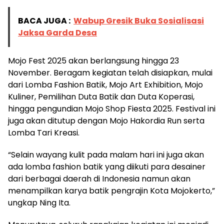
BACA JUGA :
Wabup Gresik Buka Sosialisasi
Jaksa Garda Desa
Mojo Fest 2025 akan berlangsung hingga 23
November. Beragam kegiatan telah disiapkan, mulai
dari Lomba Fashion Batik, Mojo Art Exhibition, Mojo
Kuliner, Pemilihan Duta Batik dan Duta Koperasi,
hingga pengundian Mojo Shop Fiesta 2025. Festival ini
juga akan ditutup dengan Mojo Hakordia Run serta
Lomba Tari Kreasi.
“Selain wayang kulit pada malam hari ini juga akan
ada lomba fashion batik yang diikuti para desainer
dari berbagai daerah di Indonesia namun akan
menampilkan karya batik pengrajin Kota Mojokerto,”
ungkap Ning Ita.