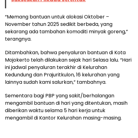
“Memang bantuan untuk alokasi Oktober –
November tahun 2025 sedikit berbeda, yang
sekarang ada tambahan komoditi minyak goreng,”
terangnya.
Ditambahkan, bahwa penyaluran bantuan di Kota
Mojokerto telah dilakukan sejak hari Selasa lalu. “Hari
ini jadwal penyaluran terakhir di Kelurahan
Kedundung dan Prajuritkulon, 16 kelurahan yang
lainnya sudah kami salurkan,” tambahnya.
Sementara bagi PBP yang sakit/berhalangan
mengambil bantuan di hari yang ditentukan, masih
diberikan waktu selama 5 hari kerja untuk
mengambil di Kantor Kelurahan masing-masing.