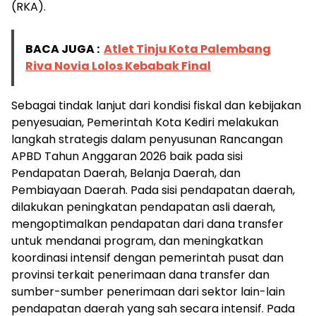
(RKA).
BACA JUGA :
Atlet Tinju Kota Palembang
Riva Novia Lolos Kebabak Final
Sebagai tindak lanjut dari kondisi fiskal dan kebijakan
penyesuaian, Pemerintah Kota Kediri melakukan
langkah strategis dalam penyusunan Rancangan
APBD Tahun Anggaran 2026 baik pada sisi
Pendapatan Daerah, Belanja Daerah, dan
Pembiayaan Daerah. Pada sisi pendapatan daerah,
dilakukan peningkatan pendapatan asli daerah,
mengoptimalkan pendapatan dari dana transfer
untuk mendanai program, dan meningkatkan
koordinasi intensif dengan pemerintah pusat dan
provinsi terkait penerimaan dana transfer dan
sumber-sumber penerimaan dari sektor lain-lain
pendapatan daerah yang sah secara intensif. Pada