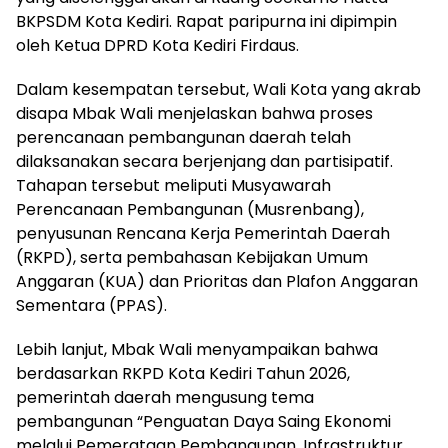
BKPSDM Kota Kediri. Rapat paripurna ini dipimpin
oleh Ketua DPRD Kota Kediri Firdaus.
Dalam kesempatan tersebut, Wali Kota yang akrab
disapa Mbak Wali menjelaskan bahwa proses
perencanaan pembangunan daerah telah
dilaksanakan secara berjenjang dan partisipatif.
Tahapan tersebut meliputi Musyawarah
Perencanaan Pembangunan (Musrenbang),
penyusunan Rencana Kerja Pemerintah Daerah
(RKPD), serta pembahasan Kebijakan Umum
Anggaran (KUA) dan Prioritas dan Plafon Anggaran
Sementara (PPAS).
Lebih lanjut, Mbak Wali menyampaikan bahwa
berdasarkan RKPD Kota Kediri Tahun 2026,
pemerintah daerah mengusung tema
pembangunan “Penguatan Daya Saing Ekonomi
melalui Pemerataan Pembangunan, Infrastruktur,