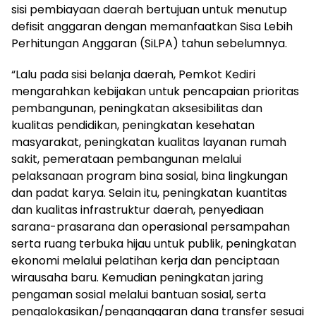
sisi pembiayaan daerah bertujuan untuk menutup
defisit anggaran dengan memanfaatkan Sisa Lebih
Perhitungan Anggaran (SiLPA) tahun sebelumnya.
“Lalu pada sisi belanja daerah, Pemkot Kediri
mengarahkan kebijakan untuk pencapaian prioritas
pembangunan, peningkatan aksesibilitas dan
kualitas pendidikan, peningkatan kesehatan
masyarakat, peningkatan kualitas layanan rumah
sakit, pemerataan pembangunan melalui
pelaksanaan program bina sosial, bina lingkungan
dan padat karya. Selain itu, peningkatan kuantitas
dan kualitas infrastruktur daerah, penyediaan
sarana-prasarana dan operasional persampahan
serta ruang terbuka hijau untuk publik, peningkatan
ekonomi melalui pelatihan kerja dan penciptaan
wirausaha baru. Kemudian peningkatan jaring
pengaman sosial melalui bantuan sosial, serta
pengalokasikan/penganggaran dana transfer sesuai