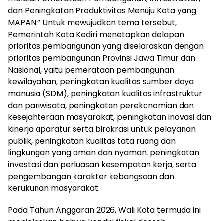
dan Peningkatan Produktivitas Menuju Kota yang
MAPAN.” Untuk mewujudkan tema tersebut,
Pemerintah Kota Kediri menetapkan delapan
prioritas pembangunan yang diselaraskan dengan
prioritas pembangunan Provinsi Jawa Timur dan
Nasional, yaitu pemerataan pembangunan
kewilayahan, peningkatan kualitas sumber daya
manusia (SDM), peningkatan kualitas infrastruktur
dan pariwisata, peningkatan perekonomian dan
kesejahteraan masyarakat, peningkatan inovasi dan
kinerja aparatur serta birokrasi untuk pelayanan
publik, peningkatan kualitas tata ruang dan
lingkungan yang aman dan nyaman, peningkatan
investasi dan perluasan kesempatan kerja, serta
pengembangan karakter kebangsaan dan
kerukunan masyarakat.
Pada Tahun Anggaran 2026, Wali Kota termuda ini