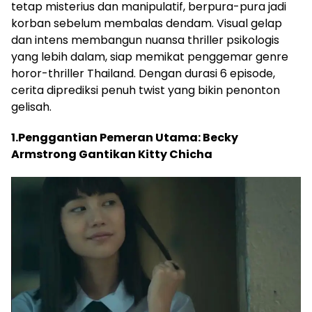
tetap misterius dan manipulatif, berpura-pura jadi
korban sebelum membalas dendam. Visual gelap
dan intens membangun nuansa thriller psikologis
yang lebih dalam, siap memikat penggemar genre
horor-thriller Thailand. Dengan durasi 6 episode,
cerita diprediksi penuh twist yang bikin penonton
gelisah.
1.Penggantian Pemeran Utama: Becky
Armstrong Gantikan Kitty Chicha