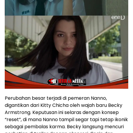
Perubahan besar terjadi di pemeran Nanno,
digantikan dari Kitty Chicha oleh wajah baru Becky
Armstrong. Keputusan ini selaras dengan konsep
“reset”, di mana Nanno tampil segar tapi tetap ikonik
sebagai pembalas karma. Becky langsung mencuri