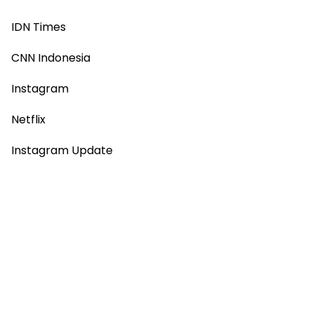
IDN Times
CNN Indonesia
Instagram
Netflix
Instagram Update