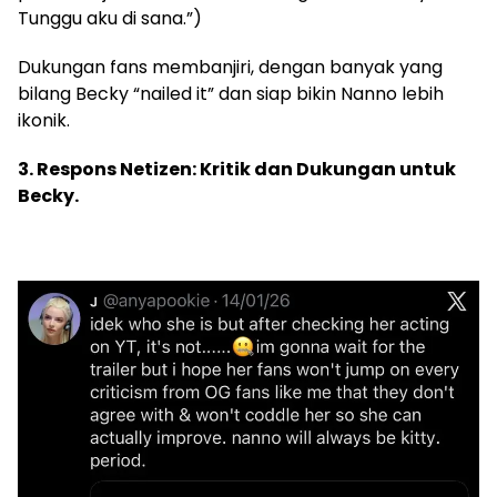
Tunggu aku di sana.”)
Dukungan fans membanjiri, dengan banyak yang
bilang Becky “nailed it” dan siap bikin Nanno lebih
ikonik.
3. Respons Netizen: Kritik dan Dukungan untuk
Becky.