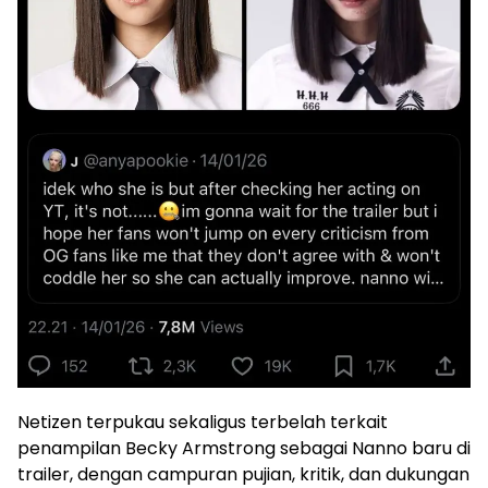
Netizen terpukau sekaligus terbelah terkait
penampilan Becky Armstrong sebagai Nanno baru di
trailer, dengan campuran pujian, kritik, dan dukungan