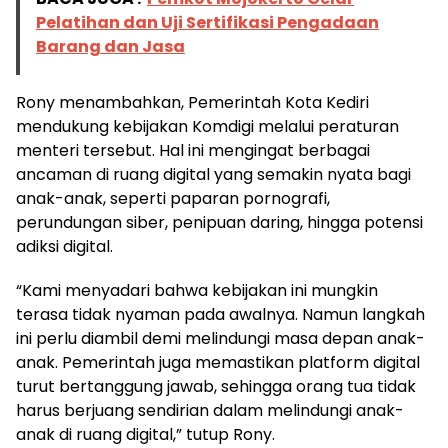
Pelatihan dan Uji Sertifikasi Pengadaan
Barang dan Jasa
Rony menambahkan, Pemerintah Kota Kediri
mendukung kebijakan Komdigi melalui peraturan
menteri tersebut. Hal ini mengingat berbagai
ancaman di ruang digital yang semakin nyata bagi
anak-anak, seperti paparan pornografi,
perundungan siber, penipuan daring, hingga potensi
adiksi digital.
“Kami menyadari bahwa kebijakan ini mungkin
terasa tidak nyaman pada awalnya. Namun langkah
ini perlu diambil demi melindungi masa depan anak-
anak. Pemerintah juga memastikan platform digital
turut bertanggung jawab, sehingga orang tua tidak
harus berjuang sendirian dalam melindungi anak-
anak di ruang digital,” tutup Rony.