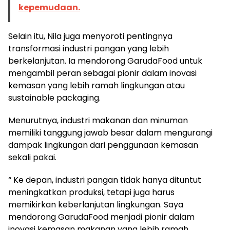
kepemudaan.
Selain itu, Nila juga menyoroti pentingnya
transformasi industri pangan yang lebih
berkelanjutan. Ia mendorong GarudaFood untuk
mengambil peran sebagai pionir dalam inovasi
kemasan yang lebih ramah lingkungan atau
sustainable packaging.
Menurutnya, industri makanan dan minuman
memiliki tanggung jawab besar dalam mengurangi
dampak lingkungan dari penggunaan kemasan
sekali pakai.
“ Ke depan, industri pangan tidak hanya dituntut
meningkatkan produksi, tetapi juga harus
memikirkan keberlanjutan lingkungan. Saya
mendorong GarudaFood menjadi pionir dalam
inovasi kemasan makanan yang lebih ramah