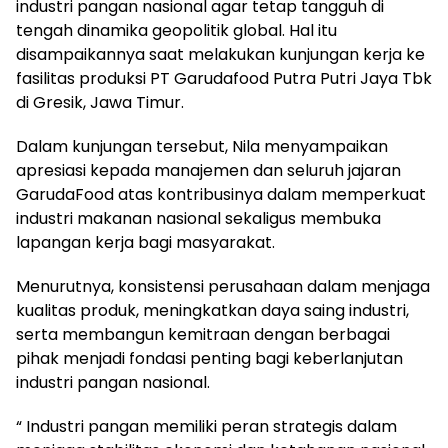
industri pangan nasional agar tetap tangguh di
tengah dinamika geopolitik global. Hal itu
disampaikannya saat melakukan kunjungan kerja ke
fasilitas produksi PT Garudafood Putra Putri Jaya Tbk
di Gresik, Jawa Timur.
Dalam kunjungan tersebut, Nila menyampaikan
apresiasi kepada manajemen dan seluruh jajaran
GarudaFood atas kontribusinya dalam memperkuat
industri makanan nasional sekaligus membuka
lapangan kerja bagi masyarakat.
Menurutnya, konsistensi perusahaan dalam menjaga
kualitas produk, meningkatkan daya saing industri,
serta membangun kemitraan dengan berbagai
pihak menjadi fondasi penting bagi keberlanjutan
industri pangan nasional.
“ Industri pangan memiliki peran strategis dalam