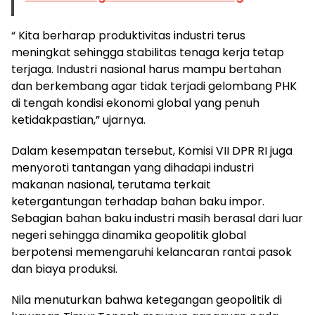
“ Kita berharap produktivitas industri terus
meningkat sehingga stabilitas tenaga kerja tetap
terjaga. Industri nasional harus mampu bertahan
dan berkembang agar tidak terjadi gelombang PHK
di tengah kondisi ekonomi global yang penuh
ketidakpastian,” ujarnya.
Dalam kesempatan tersebut, Komisi VII DPR RI juga
menyoroti tantangan yang dihadapi industri
makanan nasional, terutama terkait
ketergantungan terhadap bahan baku impor.
Sebagian bahan baku industri masih berasal dari luar
negeri sehingga dinamika geopolitik global
berpotensi memengaruhi kelancaran rantai pasok
dan biaya produksi.
Nila menuturkan bahwa ketegangan geopolitik di