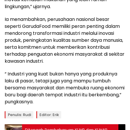
lingkungan,” ujarnya.
Ia menambahkan, perusahaan nasional besar
seperti GarudaFood memiliki peran penting dalam
mendorong transformasi industri melalui inovasi
produk, peningkatan kualitas sumber daya manusia,
serta komitmen untuk memberikan kontribusi
terhadap penguatan ekonomi masyarakat di sekitar
kawasan industri.
“ Industri yang kuat bukan hanya yang produknya
laku di pasar, tetapi juga yang mampu tumbuh
bersama masyarakat dan membuka ruang ekonomi
baru bagi daerah tempat industri itu berkembang,”
pungkasnya.
Penulis: Rudi
Editor: Erik