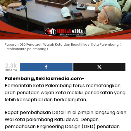
Paparan DED Penatadn Wajah Kota dan Beautifikasi Kota Palembang (
Foto/kominfo palembang)
2.3k
DIBACA
Palembang,Sekilasmedia.com-
Pemerintah Kota Palembang terus mematangkan
arah penataan wajah kota melalui pendekatan yang
lebih konseptual dan berkelanjutan.
Rapat pembahasan Detail ini di pimpin langsung oleh
Walikota palembang Ratu dewa. Dengan
pembahasan Engineering Design (DED) penataan