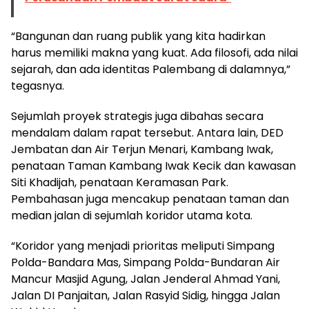
“Bangunan dan ruang publik yang kita hadirkan
harus memiliki makna yang kuat. Ada filosofi, ada nilai
sejarah, dan ada identitas Palembang di dalamnya,”
tegasnya.
Sejumlah proyek strategis juga dibahas secara
mendalam dalam rapat tersebut. Antara lain, DED
Jembatan dan Air Terjun Menari, Kambang Iwak,
penataan Taman Kambang Iwak Kecik dan kawasan
Siti Khadijah, penataan Keramasan Park.
Pembahasan juga mencakup penataan taman dan
median jalan di sejumlah koridor utama kota.
“Koridor yang menjadi prioritas meliputi Simpang
Polda-Bandara Mas, Simpang Polda-Bundaran Air
Mancur Masjid Agung, Jalan Jenderal Ahmad Yani,
Jalan DI Panjaitan, Jalan Rasyid Sidig, hingga Jalan