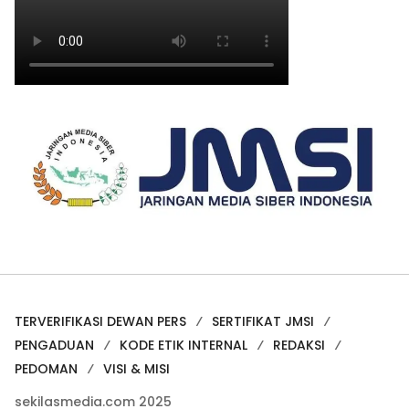
TERVERIFIKASI DEWAN PERS
SERTIFIKAT JMSI
PENGADUAN
KODE ETIK INTERNAL
REDAKSI
PEDOMAN
VISI & MISI
sekilasmedia.com 2025