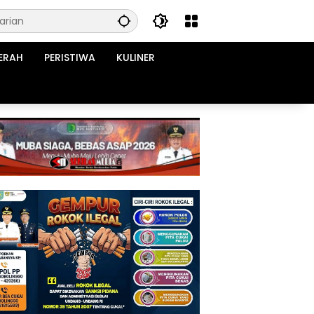
ERAH
PERISTIWA
KULINER