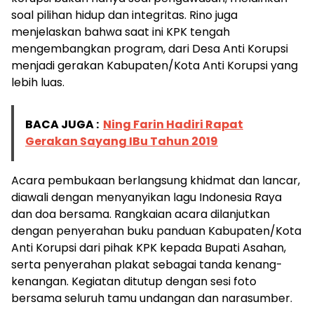
soal pilihan hidup dan integritas. Rino juga
menjelaskan bahwa saat ini KPK tengah
mengembangkan program, dari Desa Anti Korupsi
menjadi gerakan Kabupaten/Kota Anti Korupsi yang
lebih luas.
BACA JUGA :
Ning Farin Hadiri Rapat
Gerakan Sayang IBu Tahun 2019
Acara pembukaan berlangsung khidmat dan lancar,
diawali dengan menyanyikan lagu Indonesia Raya
dan doa bersama. Rangkaian acara dilanjutkan
dengan penyerahan buku panduan Kabupaten/Kota
Anti Korupsi dari pihak KPK kepada Bupati Asahan,
serta penyerahan plakat sebagai tanda kenang-
kenangan. Kegiatan ditutup dengan sesi foto
bersama seluruh tamu undangan dan narasumber.