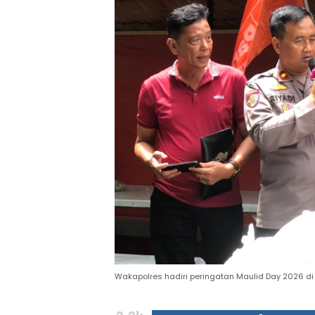
Wakapolres hadiri peringatan Maulid Day 2026 di