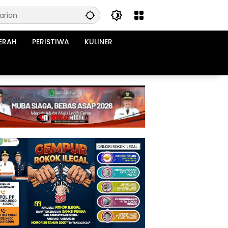
ERAH
PERISTIWA
KULINER