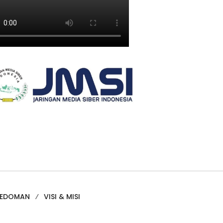
PEDOMAN
VISI & MISI