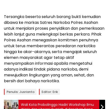
Tersangka beserta seluruh barang bukti kemudian
dibawa ke markas Satres Narkoba Polres Asahan
untuk menjalani proses penyidikan dan pemeriksaan
lebih lanjut guna melengkapi berkas perkara. Pihak
Polres Asahan menegaskan komitmen penuhnya
untuk terus memberantas peredaran narkotika
hingga ke akar-akarnya, serta mengajak seluruh
elemen masyarakat agar tetap aktif
menyampaikan informasi apabila mengetahui
adanya indikasi tindak pidana narkoba, demi
mewujudkan lingkungan yang aman, sehat, dan
bersih dari bahaya narkotika.
Penulis: Jusrianto
Editor: Erik
Wali Kota Probolinggo Hadiri Workshop Ilmu