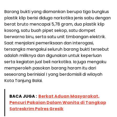
Barang bukti yang diamankan berupa tiga bungkus
plastik klip berisi diduga narkotika jenis sabu dengan
berat bruto mencapai 5,78 gram, dua plastik klip
kosong, satu buah pipet sekop, satu dompet
berwarna biru, serta satu unit timbangan elektrik.
Saat menjalani pemeriksaan dan interogasi,
tersangka mengakui seluruh barang bukti tersebut
adalah miliknya dan digunakan untuk keperluan
serta kegiatan jual beli narkotika. Ia juga mengaku
memperoleh pasokan barang haram itu dari
seseorang berinisial I yang berdomisili di wilayah
Kota Tanjung Balai.
BACA JUGA :
Berkat Aduan Masyarakat,
Pencuri Pakaian Dalam Wanita di Tangkap
Satreskrim Polres Gresik