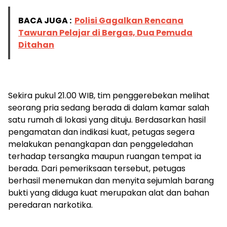
BACA JUGA :
Polisi Gagalkan Rencana
Tawuran Pelajar di Bergas, Dua Pemuda
Ditahan
Sekira pukul 21.00 WIB, tim penggerebekan melihat
seorang pria sedang berada di dalam kamar salah
satu rumah di lokasi yang dituju. Berdasarkan hasil
pengamatan dan indikasi kuat, petugas segera
melakukan penangkapan dan penggeledahan
terhadap tersangka maupun ruangan tempat ia
berada. Dari pemeriksaan tersebut, petugas
berhasil menemukan dan menyita sejumlah barang
bukti yang diduga kuat merupakan alat dan bahan
peredaran narkotika.