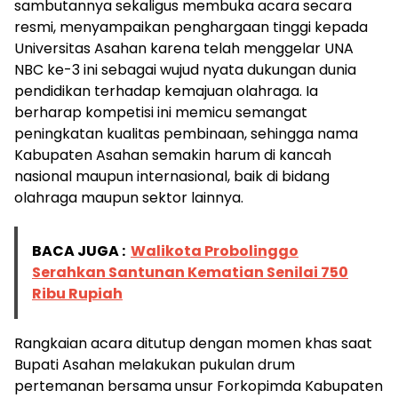
sambutannya sekaligus membuka acara secara
resmi, menyampaikan penghargaan tinggi kepada
Universitas Asahan karena telah menggelar UNA
NBC ke-3 ini sebagai wujud nyata dukungan dunia
pendidikan terhadap kemajuan olahraga. Ia
berharap kompetisi ini memicu semangat
peningkatan kualitas pembinaan, sehingga nama
Kabupaten Asahan semakin harum di kancah
nasional maupun internasional, baik di bidang
olahraga maupun sektor lainnya.
BACA JUGA :
Walikota Probolinggo
Serahkan Santunan Kematian Senilai 750
Ribu Rupiah
Rangkaian acara ditutup dengan momen khas saat
Bupati Asahan melakukan pukulan drum
pertemanan bersama unsur Forkopimda Kabupaten