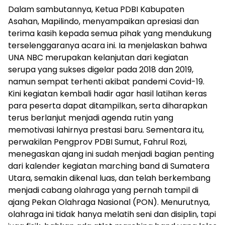
Dalam sambutannya, Ketua PDBI Kabupaten
Asahan, Mapilindo, menyampaikan apresiasi dan
terima kasih kepada semua pihak yang mendukung
terselenggaranya acara ini. Ia menjelaskan bahwa
UNA NBC merupakan kelanjutan dari kegiatan
serupa yang sukses digelar pada 2018 dan 2019,
namun sempat terhenti akibat pandemi Covid-19.
Kini kegiatan kembali hadir agar hasil latihan keras
para peserta dapat ditampilkan, serta diharapkan
terus berlanjut menjadi agenda rutin yang
memotivasi lahirnya prestasi baru. Sementara itu,
perwakilan Pengprov PDBI Sumut, Fahrul Rozi,
menegaskan ajang ini sudah menjadi bagian penting
dari kalender kegiatan marching band di Sumatera
Utara, semakin dikenal luas, dan telah berkembang
menjadi cabang olahraga yang pernah tampil di
ajang Pekan Olahraga Nasional (PON). Menurutnya,
olahraga ini tidak hanya melatih seni dan disiplin, tapi