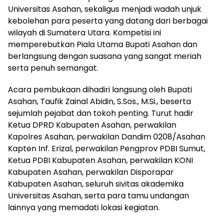
Universitas Asahan, sekaligus menjadi wadah unjuk
kebolehan para peserta yang datang dari berbagai
wilayah di Sumatera Utara. Kompetisi ini
memperebutkan Piala Utama Bupati Asahan dan
berlangsung dengan suasana yang sangat meriah
serta penuh semangat.
Acara pembukaan dihadiri langsung oleh Bupati
Asahan, Taufik Zainal Abidin, S.Sos., M.Si., beserta
sejumlah pejabat dan tokoh penting. Turut hadir
Ketua DPRD Kabupaten Asahan, perwakilan
Kapolres Asahan, perwakilan Dandim 0208/Asahan
Kapten Inf. Erizal, perwakilan Pengprov PDBI Sumut,
Ketua PDBI Kabupaten Asahan, perwakilan KONI
Kabupaten Asahan, perwakilan Disporapar
Kabupaten Asahan, seluruh sivitas akademika
Universitas Asahan, serta para tamu undangan
lainnya yang memadati lokasi kegiatan.