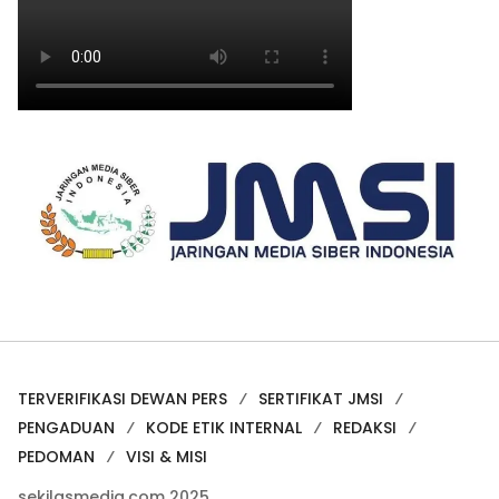
TERVERIFIKASI DEWAN PERS
SERTIFIKAT JMSI
PENGADUAN
KODE ETIK INTERNAL
REDAKSI
PEDOMAN
VISI & MISI
sekilasmedia.com 2025