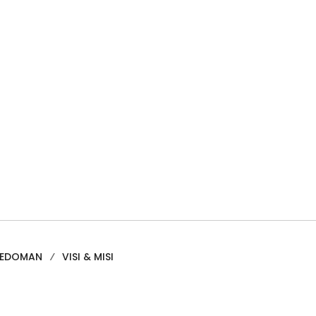
PEDOMAN
VISI & MISI