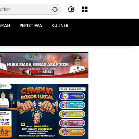
ERAH
PERISTIWA
KULINER