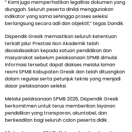
” Kami juga memperhatikan legalitas dokumen yang
diunggah. Seluruh peserta dinilai menggunakan
indikator yang sama sehingga proses seleksi
berlangsung secara adil dan objektif,” tegas Dandik.
Dispendik Gresik memastikan seluruh ketentuan
terkait jalur Prestasi Non Akademik telah
disosialisasikan kepada satuan pendidikan dan
masyarakat sebelum pelaksanaan SPMB dimulai.
Informasi tersebut dapat diakses melalui laman
resmi SPMB Kabupaten Gresik dan telah dituangkan
dalam regulasi serta petunjuk teknis yang menjadi
dasar pelaksanaan seleksi.
Melalui pelaksanaan SPMB 2026, Dispendik Gresik
berkomitmen untuk terus memberikan layanan
pendidikan yang transparan, akuntabel, dan
berkeadilan bagi seluruh calon peserta didik.