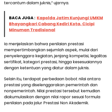
tercantum dalam juknis,” ujarnya.
BACA JUGA :
Kapolda Jatim Kunjungi UMKM
Bhayangkari Cabang Kediri Kota, Cicipi
Minuman Tradisional
Ia menjelaskan bahwa penilaian prestasi
mempertimbangkan sejumlah aspek, mulai dari
penyelenggara kegiatan, jenjang kompetisi, legalitas
sertifikat, kategori prestasi, hingga kesesuaiannya
dengan ketentuan yang diatur dalam juknis.
Selain itu, terdapat perbedaan bobot nilai antara
prestasi yang diselenggarakan pemerintah dan
nonpemerintah. Nilai prestasi tersebut kemudian
diakumulasikan dengan nilai rapor sesuai formula
penilaian pada jalur Prestasi Non Akademik.