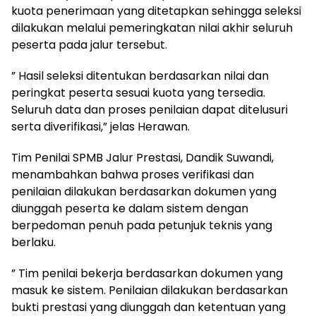
kuota penerimaan yang ditetapkan sehingga seleksi
dilakukan melalui pemeringkatan nilai akhir seluruh
peserta pada jalur tersebut.
” Hasil seleksi ditentukan berdasarkan nilai dan
peringkat peserta sesuai kuota yang tersedia.
Seluruh data dan proses penilaian dapat ditelusuri
serta diverifikasi,” jelas Herawan.
Tim Penilai SPMB Jalur Prestasi, Dandik Suwandi,
menambahkan bahwa proses verifikasi dan
penilaian dilakukan berdasarkan dokumen yang
diunggah peserta ke dalam sistem dengan
berpedoman penuh pada petunjuk teknis yang
berlaku.
” Tim penilai bekerja berdasarkan dokumen yang
masuk ke sistem. Penilaian dilakukan berdasarkan
bukti prestasi yang diunggah dan ketentuan yang