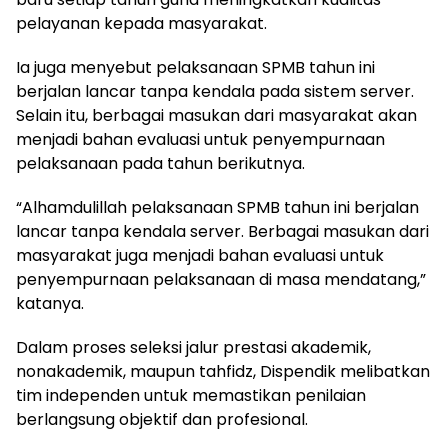
pelayanan kepada masyarakat.
Ia juga menyebut pelaksanaan SPMB tahun ini
berjalan lancar tanpa kendala pada sistem server.
Selain itu, berbagai masukan dari masyarakat akan
menjadi bahan evaluasi untuk penyempurnaan
pelaksanaan pada tahun berikutnya.
“Alhamdulillah pelaksanaan SPMB tahun ini berjalan
lancar tanpa kendala server. Berbagai masukan dari
masyarakat juga menjadi bahan evaluasi untuk
penyempurnaan pelaksanaan di masa mendatang,”
katanya.
Dalam proses seleksi jalur prestasi akademik,
nonakademik, maupun tahfidz, Dispendik melibatkan
tim independen untuk memastikan penilaian
berlangsung objektif dan profesional.