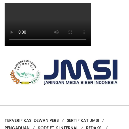
TERVERIFIKASI DEWAN PERS
SERTIFIKAT JMSI
PENGADUAN
KODE ETIK INTERNAL
REDAKSI