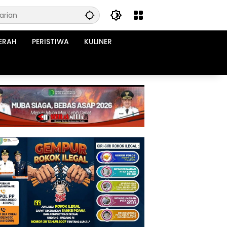
ERAH
PERISTIWA
KULINER