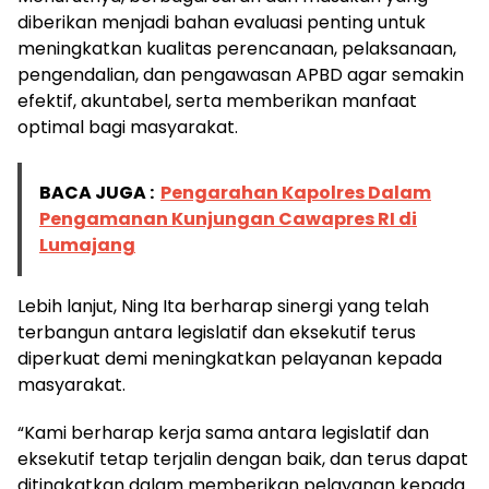
diberikan menjadi bahan evaluasi penting untuk
meningkatkan kualitas perencanaan, pelaksanaan,
pengendalian, dan pengawasan APBD agar semakin
efektif, akuntabel, serta memberikan manfaat
optimal bagi masyarakat.
BACA JUGA :
Pengarahan Kapolres Dalam
Pengamanan Kunjungan Cawapres RI di
Lumajang
Lebih lanjut, Ning Ita berharap sinergi yang telah
terbangun antara legislatif dan eksekutif terus
diperkuat demi meningkatkan pelayanan kepada
masyarakat.
“Kami berharap kerja sama antara legislatif dan
eksekutif tetap terjalin dengan baik, dan terus dapat
ditingkatkan dalam memberikan pelayanan kepada