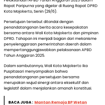
Pelaksanaan APBD Tahun Anggaran 2025 dalam
Rapat Paripurna yang digelar di Ruang Rapat DPRD
Kota Mojokerto, Senin (29/6).
Persetujuan tersebut ditandai dengan
penandatanganan berita acara kesepakatan
bersama antara Wali Kota Mojokerto dan pimpinan
DPRD. Tahapan ini menjadi bagian dari mekanisme
penyelenggaraan pemerintahan daerah dalam
mempertanggungjawabkan pelaksanaan APBD
Tahun Anggaran 2025.
Dalam sambutannya, Wali Kota Mojokerto Ika
Puspitasari menyampaikan bahwa
penandatanganan persetujuan bersama
merupakan wujud sinergi antara eksekutif dan
legislatif dalam menjalankan amanah konstitusi.
BACA JUGA :
Mantan Remaja BP Wetan