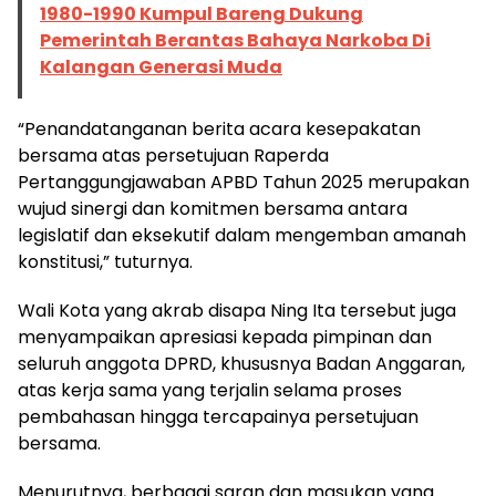
1980-1990 Kumpul Bareng Dukung
Pemerintah Berantas Bahaya Narkoba Di
Kalangan Generasi Muda
“Penandatanganan berita acara kesepakatan
bersama atas persetujuan Raperda
Pertanggungjawaban APBD Tahun 2025 merupakan
wujud sinergi dan komitmen bersama antara
legislatif dan eksekutif dalam mengemban amanah
konstitusi,” tuturnya.
Wali Kota yang akrab disapa Ning Ita tersebut juga
menyampaikan apresiasi kepada pimpinan dan
seluruh anggota DPRD, khususnya Badan Anggaran,
atas kerja sama yang terjalin selama proses
pembahasan hingga tercapainya persetujuan
bersama.
Menurutnya, berbagai saran dan masukan yang