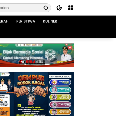
ERAH
PERISTIWA
KULINER