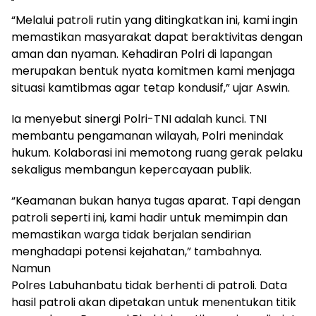
“Melalui patroli rutin yang ditingkatkan ini, kami ingin
memastikan masyarakat dapat beraktivitas dengan
aman dan nyaman. Kehadiran Polri di lapangan
merupakan bentuk nyata komitmen kami menjaga
situasi kamtibmas agar tetap kondusif,” ujar Aswin.
Ia menyebut sinergi Polri-TNI adalah kunci. TNI
membantu pengamanan wilayah, Polri menindak
hukum. Kolaborasi ini memotong ruang gerak pelaku
sekaligus membangun kepercayaan publik.
“Keamanan bukan hanya tugas aparat. Tapi dengan
patroli seperti ini, kami hadir untuk memimpin dan
memastikan warga tidak berjalan sendirian
menghadapi potensi kejahatan,” tambahnya.
Namun
Polres Labuhanbatu tidak berhenti di patroli. Data
hasil patroli akan dipetakan untuk menentukan titik