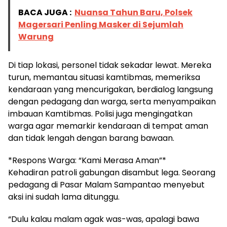
BACA JUGA :
Nuansa Tahun Baru, Polsek
Magersari Penling Masker di Sejumlah
Warung
Di tiap lokasi, personel tidak sekadar lewat. Mereka
turun, memantau situasi kamtibmas, memeriksa
kendaraan yang mencurigakan, berdialog langsung
dengan pedagang dan warga, serta menyampaikan
imbauan Kamtibmas. Polisi juga mengingatkan
warga agar memarkir kendaraan di tempat aman
dan tidak lengah dengan barang bawaan.
*Respons Warga: “Kami Merasa Aman”*
Kehadiran patroli gabungan disambut lega. Seorang
pedagang di Pasar Malam Sampantao menyebut
aksi ini sudah lama ditunggu.
“Dulu kalau malam agak was-was, apalagi bawa