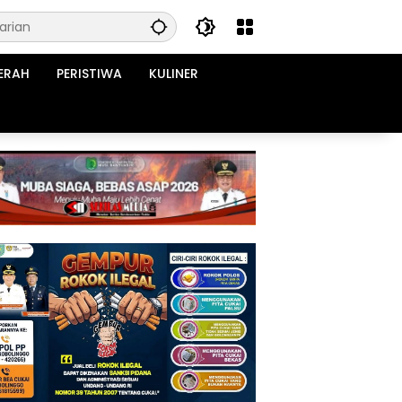
ERAH
PERISTIWA
KULINER