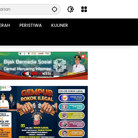
ERAH
PERISTIWA
KULINER