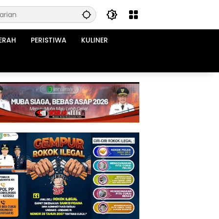
ERAH
PERISTIWA
KULINER