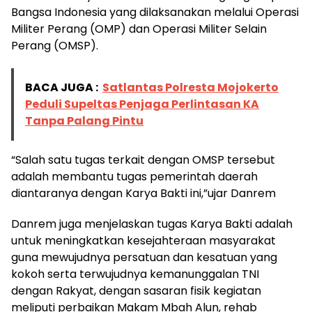
Bangsa Indonesia yang dilaksanakan melalui Operasi
Militer Perang (OMP) dan Operasi Militer Selain
Perang (OMSP).
BACA JUGA :
Satlantas Polresta Mojokerto
Peduli Supeltas Penjaga Perlintasan KA
Tanpa Palang Pintu
“Salah satu tugas terkait dengan OMSP tersebut
adalah membantu tugas pemerintah daerah
diantaranya dengan Karya Bakti ini,”ujar Danrem
Danrem juga menjelaskan tugas Karya Bakti adalah
untuk meningkatkan kesejahteraan masyarakat
guna mewujudnya persatuan dan kesatuan yang
kokoh serta terwujudnya kemanunggalan TNI
dengan Rakyat, dengan sasaran fisik kegiatan
meliputi perbaikan Makam Mbah Alun, rehab