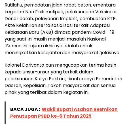
Rutilahu, pemadatan jalan rabat beton. ementara
kegiatan Non Fisik meliputi, pelaksanaan Vaksinasi,
Donor darah, pelayanan Implant, pembuatan KTP,
Akte Kelahiran serta sosialisasi terkait Adaptasi
Kebiasaan Baru (AKB) dimasa pandemi Covid – 19
yang saat ini masih menjadi masalah Nasional.
“Semua ini tujuan akhirnya adalah untuk
meningkatkan kesejahteraan masyarakat,”jelasnya
Kolonel Dariyanto pun mengucapkan terima kasih
kepada unsur-unsur yang terkait dalam
pelaksanaan Karya Bakti ini, diantaranya Pemerintah
Daerah, Kepolisian, Tokoh masyarakat dan semua
pihak yang terlibat dalam kegiatan ini.
BACA JUGA :
Wakil Bupati Asahan Resmikan
Penutupan PSBD ke-6 Tahun 2025