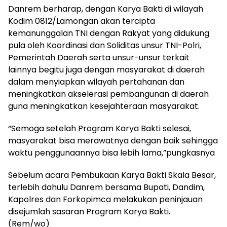
Danrem berharap, dengan Karya Bakti di wilayah
Kodim 0812/Lamongan akan tercipta
kemanunggalan TNI dengan Rakyat yang didukung
pula oleh Koordinasi dan Soliditas unsur TNI-Polri,
Pemerintah Daerah serta unsur-unsur terkait
lainnya begitu juga dengan masyarakat di daerah
dalam menyiapkan wilayah pertahanan dan
meningkatkan akselerasi pembangunan di daerah
guna meningkatkan kesejahteraan masyarakat.
“Semoga setelah Program Karya Bakti selesai,
masyarakat bisa merawatnya dengan baik sehingga
waktu penggunaannya bisa lebih lama,”pungkasnya
Sebelum acara Pembukaan Karya Bakti Skala Besar,
terlebih dahulu Danrem bersama Bupati, Dandim,
Kapolres dan Forkopimca melakukan peninjauan
disejumlah sasaran Program Karya Bakti.
(Rem/wo)