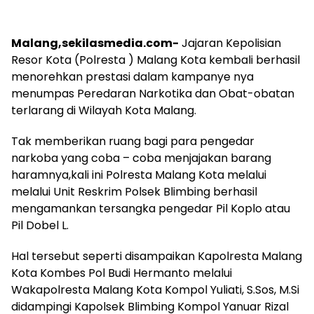
Malang,sekilasmedia.com-
Jajaran Kepolisian
Resor Kota (Polresta ) Malang Kota kembali berhasil
menorehkan prestasi dalam kampanye nya
menumpas Peredaran Narkotika dan Obat-obatan
terlarang di Wilayah Kota Malang.
Tak memberikan ruang bagi para pengedar
narkoba yang coba – coba menjajakan barang
haramnya,kali ini Polresta Malang Kota melalui
melalui Unit Reskrim Polsek Blimbing berhasil
mengamankan tersangka pengedar Pil Koplo atau
Pil Dobel L.
Hal tersebut seperti disampaikan Kapolresta Malang
Kota Kombes Pol Budi Hermanto melalui
Wakapolresta Malang Kota Kompol Yuliati, S.Sos, M.Si
didampingi Kapolsek Blimbing Kompol Yanuar Rizal