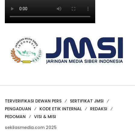
TERVERIFIKASI DEWAN PERS
SERTIFIKAT JMSI
PENGADUAN
KODE ETIK INTERNAL
REDAKSI
PEDOMAN
VISI & MISI
sekilasmedia.com 2025