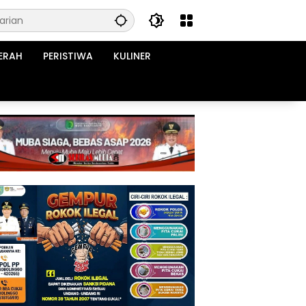
ERAH
PERISTIWA
KULINER