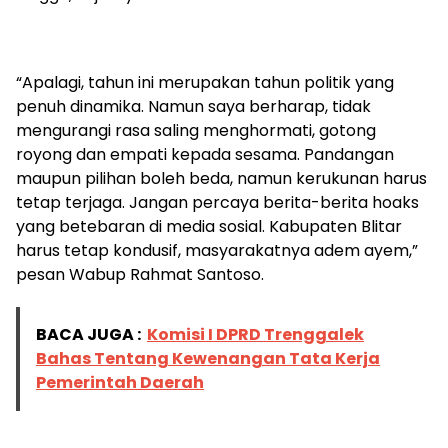
“Apalagi, tahun ini merupakan tahun politik yang
penuh dinamika. Namun saya berharap, tidak
mengurangi rasa saling menghormati, gotong
royong dan empati kepada sesama. Pandangan
maupun pilihan boleh beda, namun kerukunan harus
tetap terjaga. Jangan percaya berita-berita hoaks
yang betebaran di media sosial. Kabupaten Blitar
harus tetap kondusif, masyarakatnya adem ayem,”
pesan Wabup Rahmat Santoso.
BACA JUGA :
Komisi I DPRD Trenggalek
Bahas Tentang Kewenangan Tata Kerja
Pemerintah Daerah