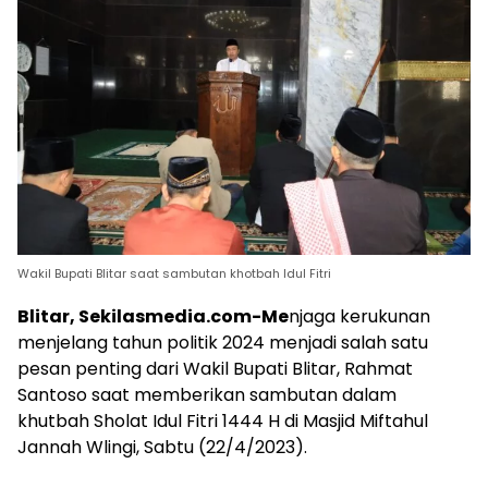
Wakil Bupati Blitar saat sambutan khotbah Idul Fitri
Blitar, Sekilasmedia.com-Me
njaga kerukunan
menjelang tahun politik 2024 menjadi salah satu
pesan penting dari Wakil Bupati Blitar, Rahmat
Santoso saat memberikan sambutan dalam
khutbah Sholat Idul Fitri 1444 H di Masjid Miftahul
Jannah Wlingi, Sabtu (22/4/2023).