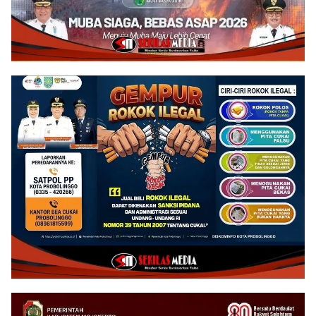
Hukuman