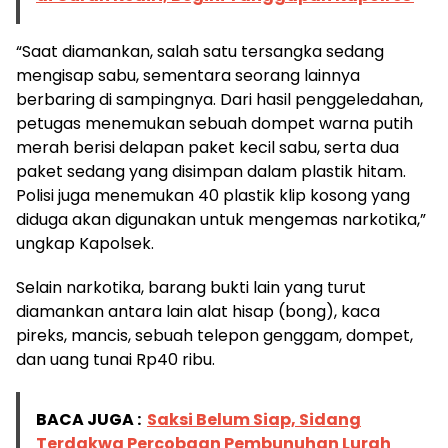
“Saat diamankan, salah satu tersangka sedang
mengisap sabu, sementara seorang lainnya
berbaring di sampingnya. Dari hasil penggeledahan,
petugas menemukan sebuah dompet warna putih
merah berisi delapan paket kecil sabu, serta dua
paket sedang yang disimpan dalam plastik hitam.
Polisi juga menemukan 40 plastik klip kosong yang
diduga akan digunakan untuk mengemas narkotika,”
ungkap Kapolsek.
Selain narkotika, barang bukti lain yang turut
diamankan antara lain alat hisap (bong), kaca
pireks, mancis, sebuah telepon genggam, dompet,
dan uang tunai Rp40 ribu.
BACA JUGA :
Saksi Belum Siap, Sidang
Terdakwa Percobaan Pembunuhan Lurah