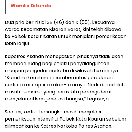
Wanita Ditunda
Dua pria berinisial SB (46) dan R (55), keduanya
warga Kecamatan Kisaran Barat, kini telah dibawa
ke Polsek Kota Kisaran untuk menjalani pemeriksaan
lebih lanjut.
Kapolres Asahan menegaskan pihaknya tidak akan
memberi ruang bagi pelaku penyalahgunaan
maupun pengedar narkoba di wilayah hukumnya.
“Kami berkomitmen memberantas peredaran
narkotika sampai ke akar-akarnya. Narkoba adalah
musuh bersama yang harus kita perangi demi
menyelamatkan generasi bangsa,” tegasnya.
Saat ini, kedua tersangka masih menjalani
pemeriksaan intensif di Polsek Kota Kisaran sebelum
dilimpahkan ke Satres Narkoba Polres Asahan.