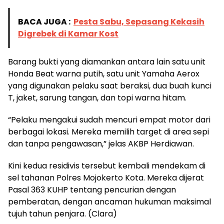
BACA JUGA :
Pesta Sabu, Sepasang Kekasih
Digrebek di Kamar Kost
Barang bukti yang diamankan antara lain satu unit
Honda Beat warna putih, satu unit Yamaha Aerox
yang digunakan pelaku saat beraksi, dua buah kunci
T, jaket, sarung tangan, dan topi warna hitam.
“Pelaku mengakui sudah mencuri empat motor dari
berbagai lokasi. Mereka memilih target di area sepi
dan tanpa pengawasan,” jelas AKBP Herdiawan.
Kini kedua residivis tersebut kembali mendekam di
sel tahanan Polres Mojokerto Kota. Mereka dijerat
Pasal 363 KUHP tentang pencurian dengan
pemberatan, dengan ancaman hukuman maksimal
tujuh tahun penjara. (Clara)