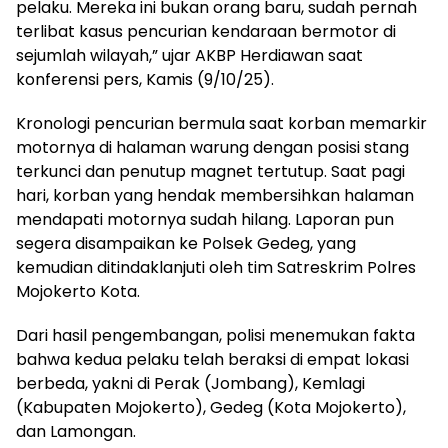
pelaku. Mereka ini bukan orang baru, sudah pernah
terlibat kasus pencurian kendaraan bermotor di
sejumlah wilayah,” ujar AKBP Herdiawan saat
konferensi pers, Kamis (9/10/25).
Kronologi pencurian bermula saat korban memarkir
motornya di halaman warung dengan posisi stang
terkunci dan penutup magnet tertutup. Saat pagi
hari, korban yang hendak membersihkan halaman
mendapati motornya sudah hilang. Laporan pun
segera disampaikan ke Polsek Gedeg, yang
kemudian ditindaklanjuti oleh tim Satreskrim Polres
Mojokerto Kota.
Dari hasil pengembangan, polisi menemukan fakta
bahwa kedua pelaku telah beraksi di empat lokasi
berbeda, yakni di Perak (Jombang), Kemlagi
(Kabupaten Mojokerto), Gedeg (Kota Mojokerto),
dan Lamongan.