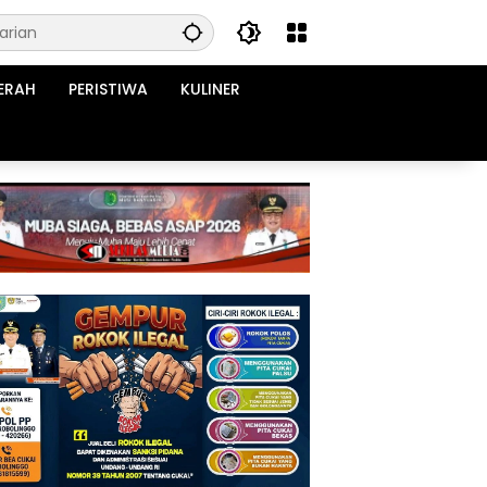
ERAH
PERISTIWA
KULINER