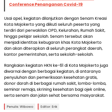
Conference Penanganan Covid-19
Usai apel, kegiatan dilanjutkan dengan Senam Kreasi
Kota Mojokerto yang diikuti seluruh peserta yang
terdiri dari perwakilan OPD, Kelurahan, Rumah Sakit,
hingga pelajar sekolah. Senam tersebut akan
menjadi identitas kebugaran khas Kota Mojokerto
dan akan diterapkan di seluruh perangkat daerah,
kantor pemerintahan, serta sekolah-sekolah.
Rangkaian kegiatan HKN ke-61 di Kota Mojokerto juga
diwarnai dengan berbagai kegiatan, di antaranya
penyuluhan dan pemeriksaan kesehatan gratis,
donor darah di berbagai rumah sakit, lomba-lomba,
seminar remaja, skrining kesehatan bagi ojek online,
serta senam dan jalan sehat bersama masyarakat.
Penulis: Wibowo
Editor: Erik